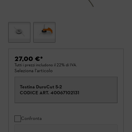
27,00 €
*
Tutti i prezzi includono il 22% di IVA.
Seleziona l'articolo
Testina DuroCut 5-2
CODICE ART.
40067102131
Confronta