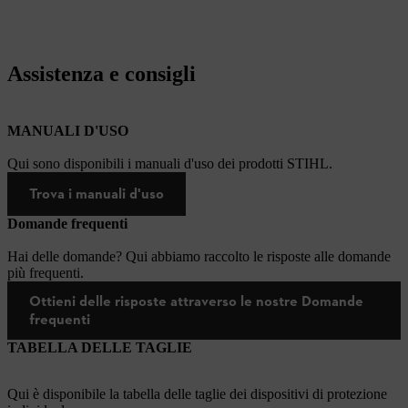
Assistenza e consigli
MANUALI D'USO
Qui sono disponibili i manuali d'uso dei prodotti STIHL.
Trova i manuali d'uso
Domande frequenti
Hai delle domande? Qui abbiamo raccolto le risposte alle domande
più frequenti.
Ottieni delle risposte attraverso le nostre Domande
frequenti
TABELLA DELLE TAGLIE
Qui è disponibile la tabella delle taglie dei dispositivi di protezione