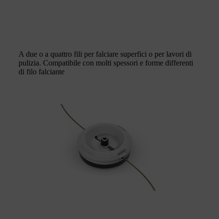
A due o a quattro fili per falciare superfici o per lavori di
pulizia. Compatibile con molti spessori e forme differenti
di filo falciante