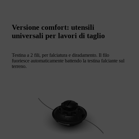
Versione comfort: utensili
universali per lavori di taglio
Testina a 2 fili, per falciatura e diradamento. Il filo
fuoriesce automaticamente battendo la testina falciante sul
terreno.