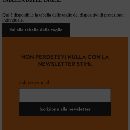
TABELLA DELLE TAGLIE
Qui è disponibile la tabella delle taglie dei dispositivi di protezione
individuale.
Vai alla tabella delle taglie
NON PERDETEVI NULLA CON LA
NEWSLETTER STIHL
Indirizzo e-mail
Iscrizione alla newsletter