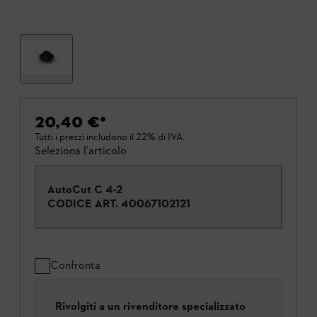
20,40 €
*
Tutti i prezzi includono il 22% di IVA.
Seleziona l'articolo
AutoCut C 4-2
CODICE ART.
40067102121
Confronta
Rivolgiti a un rivenditore specializzato