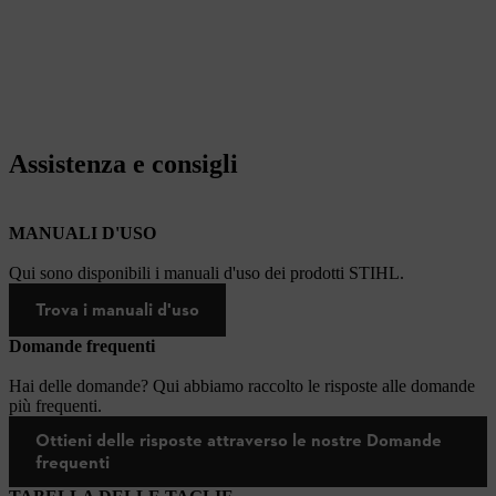
Assistenza e consigli
MANUALI D'USO
Qui sono disponibili i manuali d'uso dei prodotti STIHL.
Trova i manuali d'uso
Domande frequenti
Hai delle domande? Qui abbiamo raccolto le risposte alle domande
più frequenti.
Ottieni delle risposte attraverso le nostre Domande
frequenti