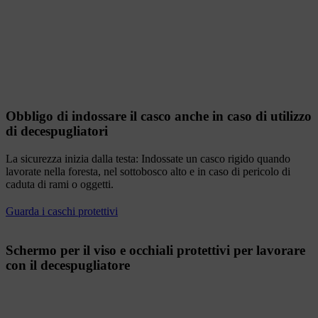
Obbligo di indossare il casco anche in caso di utilizzo
di decespugliatori
La sicurezza inizia dalla testa: Indossate un casco rigido quando
lavorate nella foresta, nel sottobosco alto e in caso di pericolo di
caduta di rami o oggetti.
Guarda i caschi protettivi
Schermo per il viso e occhiali protettivi per lavorare
con il decespugliatore