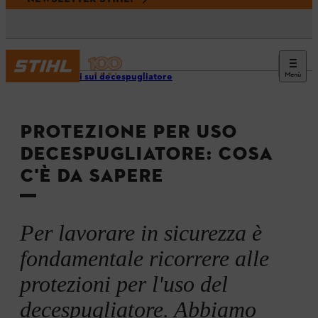
Menù
Consigli sul decespugliatore
PROTEZIONE PER USO
DECESPUGLIATORE: COSA
C'È DA SAPERE
Per lavorare in sicurezza è
fondamentale ricorrere alle
protezioni per l'uso del
decespugliatore. Abbiamo