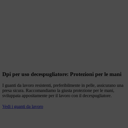
Dpi per uso decespugliatore: Protezioni per le mani
I guanti da lavoro resistenti, preferibilmente in pelle, assicurano una
presa sicura. Raccomandiamo la giusta protezione per le mani,
sviluppata appositamente per il lavoro con il decespugliatore.
Vedi i guanti da lavoro