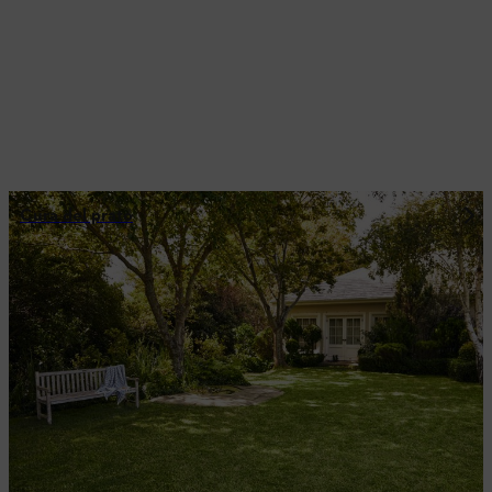
Cura del prato