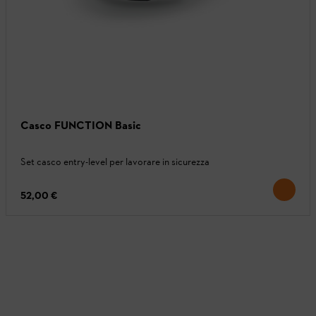
Casco FUNCTION Basic
Set casco entry-level per lavorare in sicurezza
52,00 €