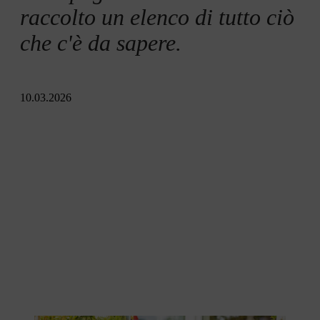
raccolto un elenco di tutto ciò
che c'è da sapere.
10.03.2026