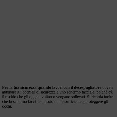
Per la tua sicurezza quando lavori con il decespugliatore
dovete
abbinare gli occhiali di sicurezza a uno schermo facciale, poiché c'è
il rischio che gli oggetti volino o vengano sollevati. Si ricorda inoltre
che lo schermo facciale da solo non è sufficiente a proteggere gli
occhi.