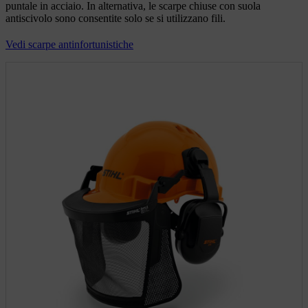
puntale in acciaio. In alternativa, le scarpe chiuse con suola
antiscivolo sono consentite solo se si utilizzano fili.
Vedi scarpe antinfortunistiche