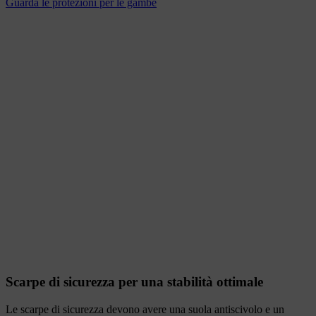
Guarda le protezioni per le gambe
Scarpe di sicurezza per una stabilità ottimale
Le scarpe di sicurezza devono avere una suola antiscivolo e un