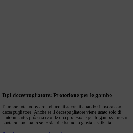
Dpi decespugliatore: Protezione per le gambe
È importante indossare indumenti aderenti quando si lavora con il
decespugliatore. Anche se il decespugliatore viene usato solo di
tanto in tanto, può essere utile una protezione per le gambe. I nostri
pantaloni antitaglio sono sicuri e hanno la giusta vestibilità.