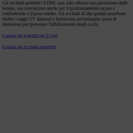
Gli occhiali protettivi STIHL non solo offrono una protezione dalle
lesioni, ma convincono anche per il posizionamento sicuro e
confortevole e il peso ridotto. Gli occhiali di alta qualità assorbono
inoltre i raggi UV dannosi e forniscono un'immagine priva di
distorsioni per prevenire l'affaticamento degli occhi.
Guarda gli schermi per il viso
Guarda gli occhiali protettivi