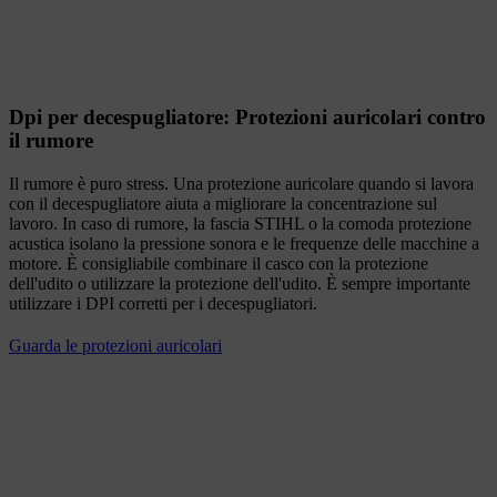
Dpi per decespugliatore: Protezioni auricolari contro
il rumore
Il rumore è puro stress. Una protezione auricolare quando si lavora
con il decespugliatore aiuta a migliorare la concentrazione sul
lavoro. In caso di rumore, la fascia STIHL o la comoda protezione
acustica isolano la pressione sonora e le frequenze delle macchine a
motore. È consigliabile combinare il casco con la protezione
dell'udito o utilizzare la protezione dell'udito. È sempre importante
utilizzare i DPI corretti per i decespugliatori.
Guarda le protezioni auricolari