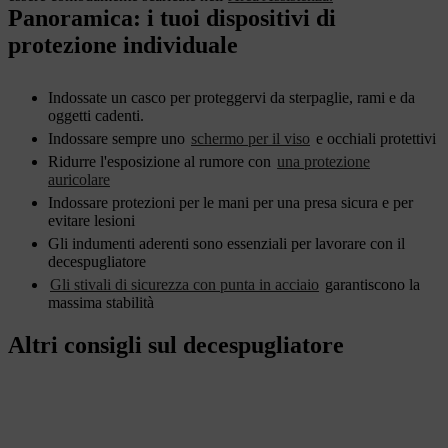
Panoramica: i tuoi dispositivi di
protezione individuale
Indossate un casco per proteggervi da sterpaglie, rami e da
oggetti cadenti.
Indossare sempre uno
schermo per il viso
e occhiali protettivi
Ridurre l'esposizione al rumore con
una protezione
auricolare
Indossare protezioni per le mani per una presa sicura e per
evitare lesioni
Gli indumenti aderenti sono essenziali per lavorare con il
decespugliatore
Gli stivali di sicurezza con punta in acciaio
garantiscono la
massima stabilità
Altri consigli sul decespugliatore