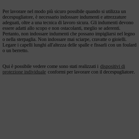
Per lavorare nel modo più sicuro possibile quando si utilizza un
decespugliatore, è necessario indossare indumenti e attrezzature
adeguati, oltre a una tecnica di lavoro sicura. Gli indumenti devono
essere adatti allo scopo e non ostacolanti, meglio se aderenti.
Pertanto, non indossare indumenti che possano impigliarsi nel legno
o nella sterpaglia. Non indossare mai sciarpe, cravatte o gioielli.
Legare i capelli lunghi all'altezza delle spalle e fissarli con un foulard
o un berretto.
Qui è possibile vedere come sono stati realizzati i
dispositivi di
protezione individuale
conformi per lavorare con il decespugliatore.