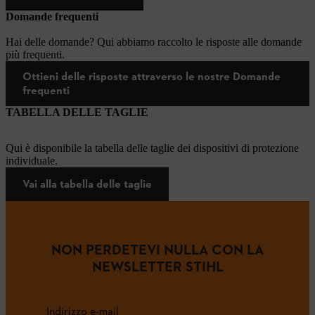
Domande frequenti
Hai delle domande? Qui abbiamo raccolto le risposte alle domande
più frequenti.
Ottieni delle risposte attraverso le nostre Domande
frequenti
TABELLA DELLE TAGLIE
Qui è disponibile la tabella delle taglie dei dispositivi di protezione
individuale.
Vai alla tabella delle taglie
NON PERDETEVI NULLA CON LA
NEWSLETTER STIHL
Indirizzo e-mail