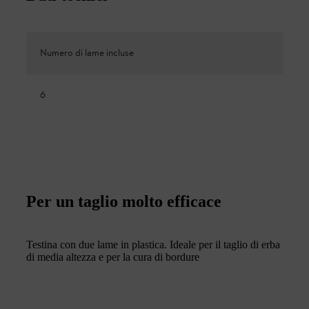
Numero di lame incluse
6
Per un taglio molto efficace
Testina con due lame in plastica. Ideale per il taglio di erba
di media altezza e per la cura di bordure