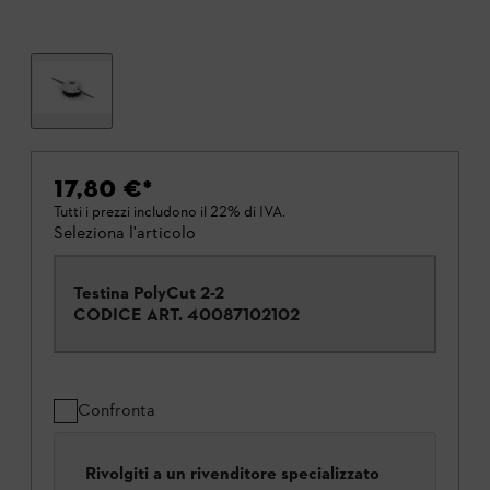
17,80 €
*
Tutti i prezzi includono il 22% di IVA.
Seleziona l'articolo
Testina PolyCut 2-2
CODICE ART.
40087102102
Confronta
Rivolgiti a un rivenditore specializzato