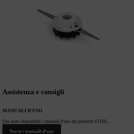
Assistenza e consigli
MANUALI D'USO
Qui sono disponibili i manuali d'uso dei prodotti STIHL.
Trova i manuali d'uso