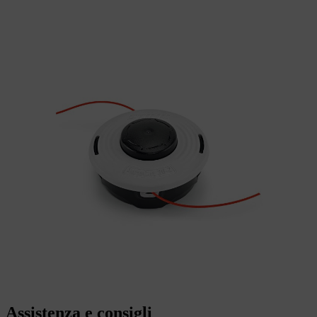
Assistenza e consigli