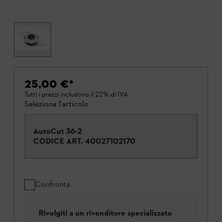
25,00 €
*
Tutti i prezzi includono il 22% di IVA.
Seleziona l'articolo
AutoCut 36-2
CODICE ART.
40027102170
Confronta
Rivolgiti a un rivenditore specializzato