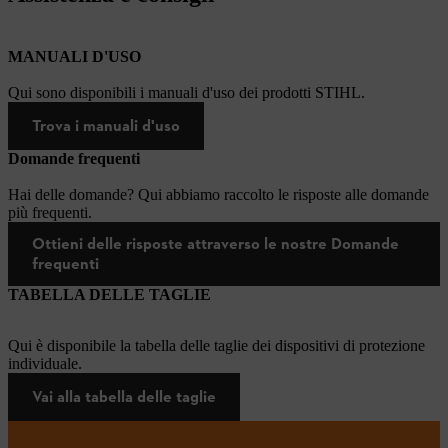
MANUALI D'USO
Qui sono disponibili i manuali d'uso dei prodotti STIHL.
Trova i manuali d'uso
Domande frequenti
Hai delle domande? Qui abbiamo raccolto le risposte alle domande
più frequenti.
Ottieni delle risposte attraverso le nostre Domande
frequenti
TABELLA DELLE TAGLIE
Qui è disponibile la tabella delle taglie dei dispositivi di protezione
individuale.
Vai alla tabella delle taglie