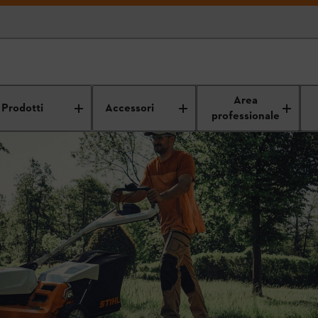
Area
Prodotti
Accessori
professionale