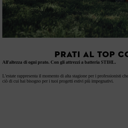
PRATI AL TOP C
All'altezza di ogni prato.
Con gli attrezzi a batteria STIHL.
L'estate rappresenta il momento di alta stagione per i professionisti c
ciò di cui hai bisogno per i tuoi progetti estivi più impegnativi.