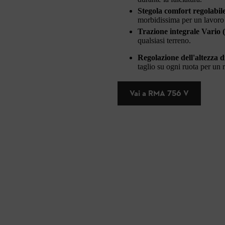
Stegola comfort regolabile 
morbidissima per un lavoro
Trazione integrale Vario 
qualsiasi terreno.
Regolazione dell'altezza d
taglio su ogni ruota per un ri
Vai a RMA 756 V