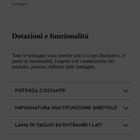
a scoppio
Dotazioni e funzionalità
Tutte le immagini sono inserite solo a scopo illustrativo. A
parità di funzionalità, l'aspetto e le caratteristiche del
prodotto, possono differire dalle immagini.
POTENZA COSTANTE
IMPUGNATURA MULTIFUNZIONE GIREVOLE
LAMA DI TAGLIO SU ENTRAMBI I LATI