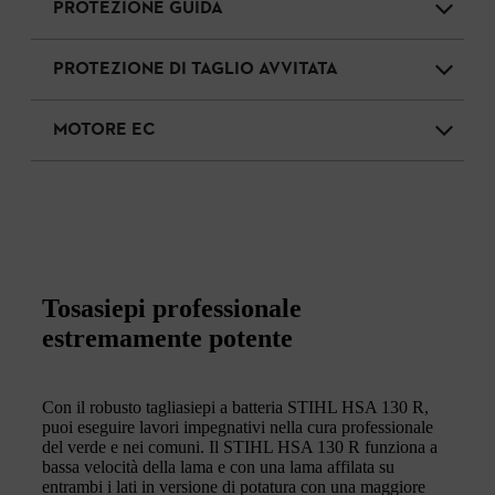
PROTEZIONE GUIDA
PROTEZIONE DI TAGLIO AVVITATA
MOTORE EC
Tosasiepi professionale
estremamente potente
Con il robusto tagliasiepi a batteria STIHL HSA 130 R,
puoi eseguire lavori impegnativi nella cura professionale
del verde e nei comuni. Il STIHL HSA 130 R funziona a
bassa velocità della lama e con una lama affilata su
entrambi i lati in versione di potatura con una maggiore