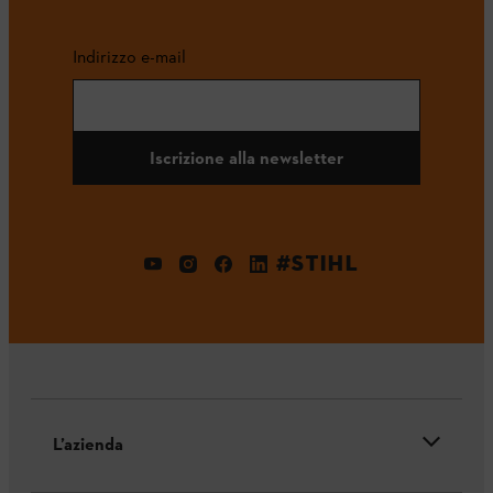
Indirizzo e-mail
Iscrizione alla newsletter
#STIHL
L’azienda