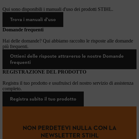
Qui sono disponibili i manuali d'uso dei prodotti STIHL.
Trova i manuali d'uso
Domande frequenti
Hai delle domande? Qui abbiamo raccolto le risposte alle domande
più frequenti.
Ottieni delle risposte attraverso le nostre Domande
frequenti
REGISTRAZIONE DEL PRODOTTO
Registra il tuo prodotto e usufruisci del nostro servizio di assistenza
completo.
Registra subito il tuo prodotto
NON PERDETEVI NULLA CON LA
NEWSLETTER STIHL