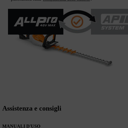
Assistenza e consigli
MANUALI D'USO