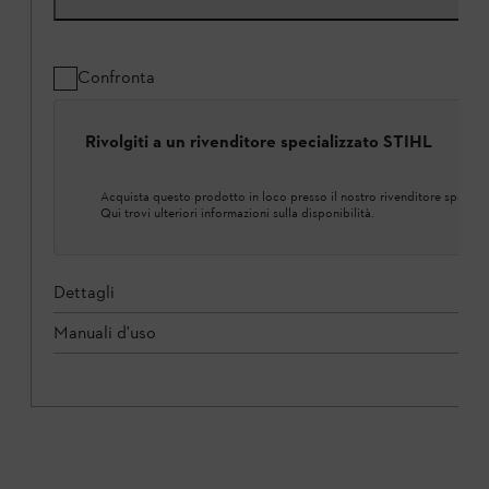
Confronta
Rivolgiti a un rivenditore specializzato STIHL
Acquista questo prodotto in loco presso il nostro rivenditore speciali
Qui trovi ulteriori informazioni sulla disponibilità.
Dettagli
Manuali d'uso