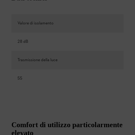
Valore di isolamento
28 dB
Trasmissione della luce
55
Comfort di utilizzo particolarmente
elevato