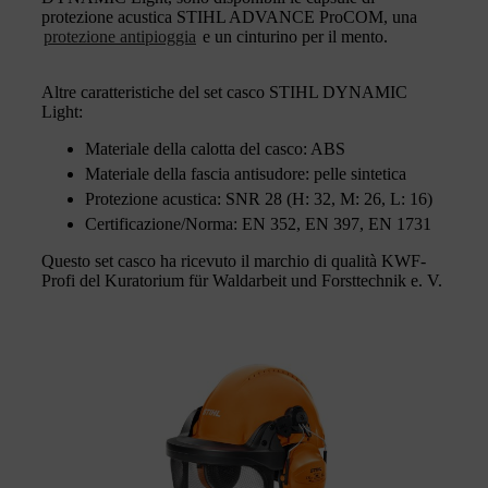
protezione acustica STIHL ADVANCE ProCOM, una
protezione antipioggia
e un cinturino per il mento.
Altre caratteristiche del set casco STIHL DYNAMIC
Light:
Materiale della calotta del casco: ABS
Materiale della fascia antisudore: pelle sintetica
Protezione acustica: SNR 28 (H: 32, M: 26, L: 16)
Certificazione/Norma: EN 352, EN 397, EN 1731
Questo set casco ha ricevuto il marchio di qualità KWF-
Profi del Kuratorium für Waldarbeit und Forsttechnik e. V.