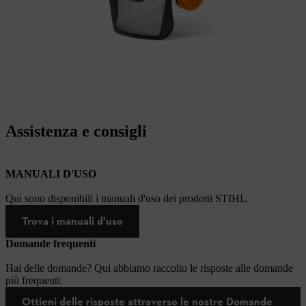
Assistenza e consigli
MANUALI D'USO
Qui sono disponibili i manuali d'uso dei prodotti STIHL.
Trova i manuali d'uso
Domande frequenti
Hai delle domande? Qui abbiamo raccolto le risposte alle domande
più frequenti.
Ottieni delle risposte attraverso le nostre Domande