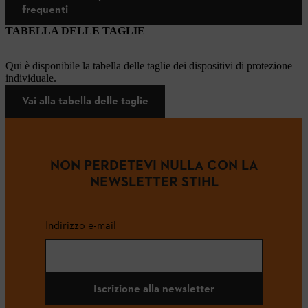
frequenti
TABELLA DELLE TAGLIE
Qui è disponibile la tabella delle taglie dei dispositivi di protezione
individuale.
Vai alla tabella delle taglie
NON PERDETEVI NULLA CON LA
NEWSLETTER STIHL
Indirizzo e-mail
Iscrizione alla newsletter