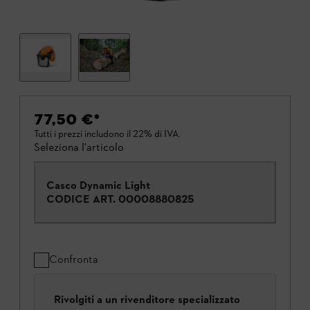
77,50 €
*
Tutti i prezzi includono il 22% di IVA.
Seleziona l'articolo
Casco Dynamic Light
CODICE ART.
00008880825
Confronta
Rivolgiti a un rivenditore specializzato