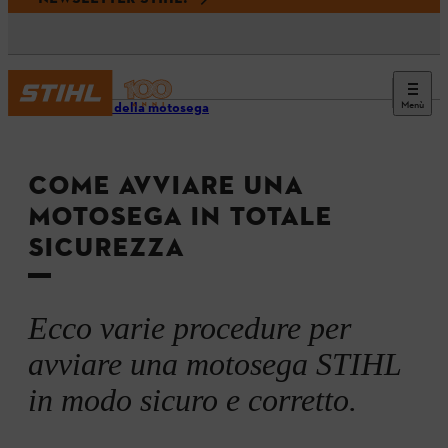
Menù
Utilizzo della motosega
COME AVVIARE UNA
MOTOSEGA IN TOTALE
SICUREZZA
Ecco varie procedure per
avviare una motosega STIHL
in modo sicuro e corretto.