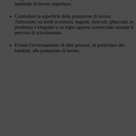
ambiente di lavoro opportuno.
Controllare la superficie della postazione di lavoro.
Attenzione: su fondi sconnessi, bagnati, innevati, ghiacciati, in
pendenza e irregolari o su legno appena scortecciato sussiste il
pericolo di scivolamento.
Evitare l'avvicinamento di altre persone, in particolare dei
bambini, alla postazione di lavoro.