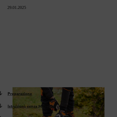
29.01.2025
Preparazione
Istruzioni: senza M-Tronic