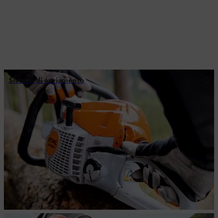
Sistemi di avviamento