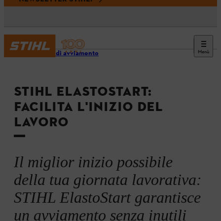
Menù
Sistemi di avviamento
STIHL ELASTOSTART:
FACILITA L'INIZIO DEL
LAVORO
Il miglior inizio possibile
della tua giornata lavorativa:
STIHL ElastoStart garantisce
un avviamento senza inutili