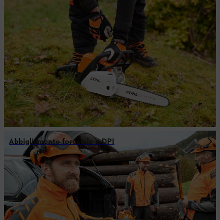
Abbigliamento forestale e DPI