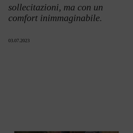
sollecitazioni, ma con un
comfort inimmaginabile.
03.07.2023