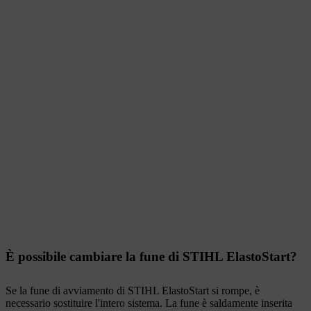
È possibile cambiare la fune di STIHL ElastoStart?
Se la fune di avviamento di STIHL ElastoStart si rompe, è
necessario sostituire l'intero sistema. La fune è saldamente inserita