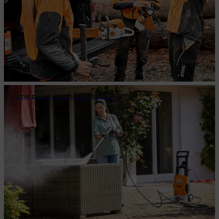
Come pulire i mobili da giardino