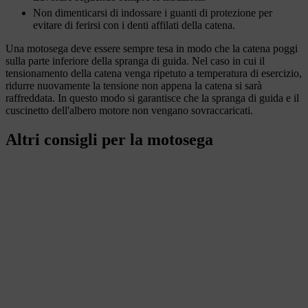
Non dimenticarsi di indossare i guanti di protezione per
evitare di ferirsi con i denti affilati della catena.
Una motosega deve essere sempre tesa in modo che la catena poggi
sulla parte inferiore della spranga di guida. Nel caso in cui il
tensionamento della catena venga ripetuto a temperatura di esercizio,
ridurre nuovamente la tensione non appena la catena si sarà
raffreddata. In questo modo si garantisce che la spranga di guida e il
cuscinetto dell'albero motore non vengano sovraccaricati.
Altri consigli per la motosega