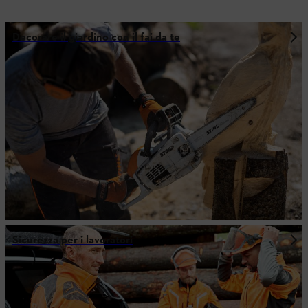
Decorare il giardino con il fai da te
Sicurezza per i lavoratori