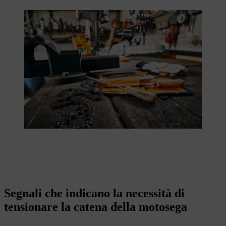
Segnali che indicano la necessità di
tensionare la catena della motosega