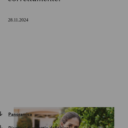
28.11.2024
Panoramica