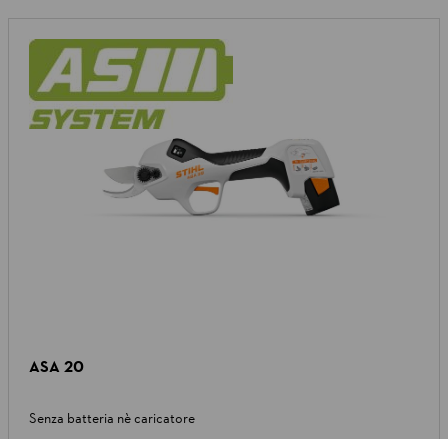
ASA 20
Senza batteria nè caricatore