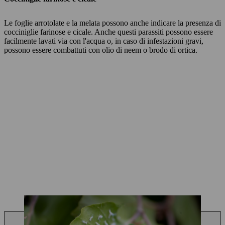
Le foglie arrotolate e la melata possono anche indicare la presenza di
cocciniglie farinose e cicale. Anche questi parassiti possono essere
facilmente lavati via con l'acqua o, in caso di infestazioni gravi,
possono essere combattuti con olio di neem o brodo di ortica.