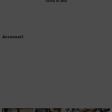
Torna in alto
Accessori