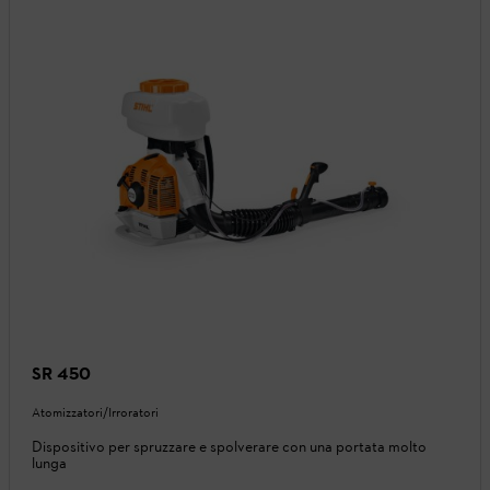
SR 450
Atomizzatori/Irroratori
Dispositivo per spruzzare e spolverare con una portata molto
lunga