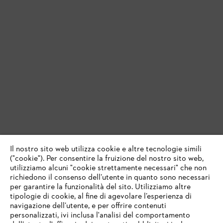
Il nostro sito web utilizza cookie e altre tecnologie simili
("cookie"). Per consentire la fruizione del nostro sito web,
utilizziamo alcuni "cookie strettamente necessari" che non
richiedono il consenso dell’utente in quanto sono necessari
per garantire la funzionalità del sito. Utilizziamo altre
tipologie di cookie, al fine di agevolare l’esperienza di
navigazione dell’utente, e per offrire contenuti
personalizzati, ivi inclusa l'analisi del comportamento