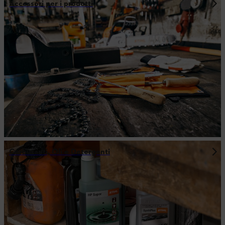
Accessori per i prodotti
Carburanti, Oli e Detergenti