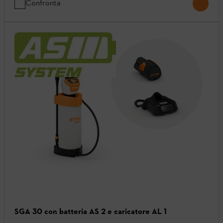
Confronta
SGA 30 con batteria AS 2 e caricatore AL 1