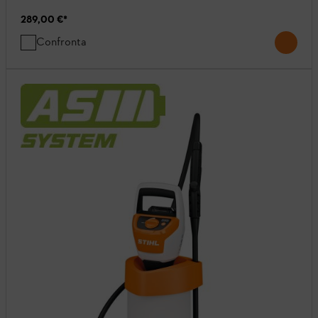
289,00 €
*
Confronta