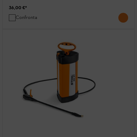
36,00 €
*
Confronta