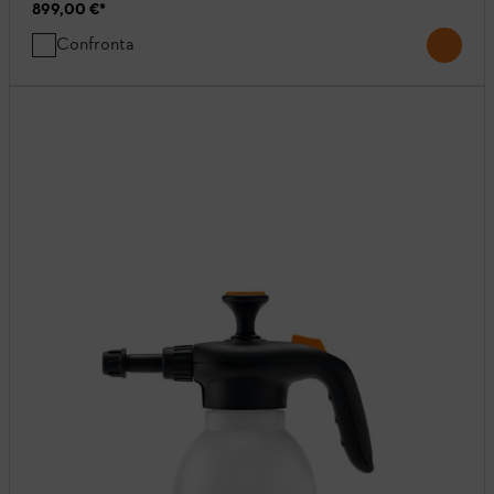
899,00 €
*
Confronta