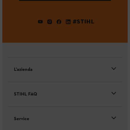
#STIHL
L’azienda
STIHL FAQ
Service