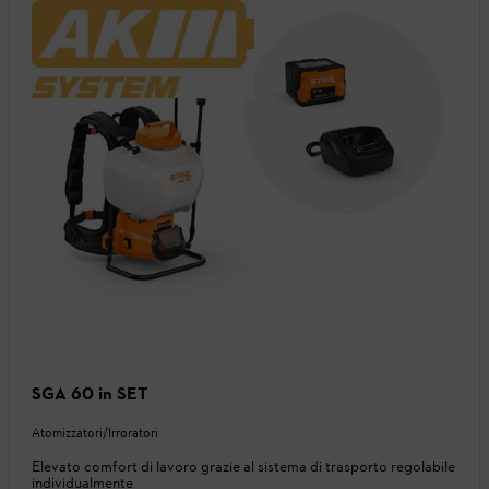
SGA 60 in SET
Atomizzatori/Irroratori
Elevato comfort di lavoro grazie al sistema di trasporto regolabile
individualmente