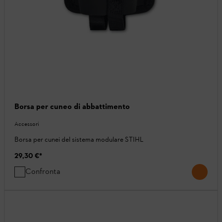
Borsa per cuneo di abbattimento
Accessori
Borsa per cunei del sistema modulare STIHL
29,30 €
*
Confronta