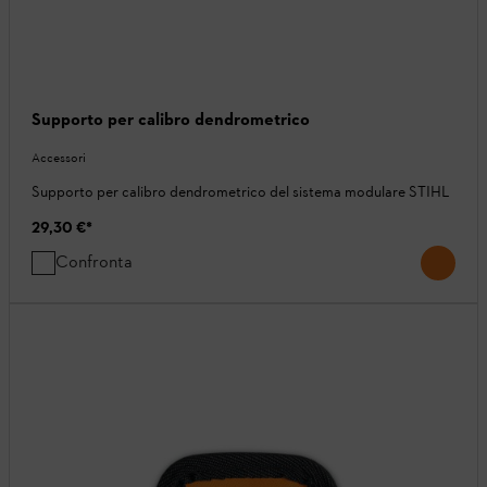
Supporto per calibro dendrometrico
Accessori
Supporto per calibro dendrometrico del sistema modulare STIHL
29,30 €
*
Confronta