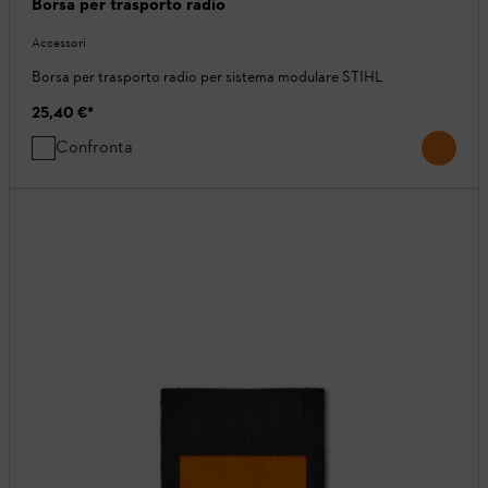
Borsa per trasporto radio
Accessori
Borsa per trasporto radio per sistema modulare STIHL
25,40 €
*
Confronta