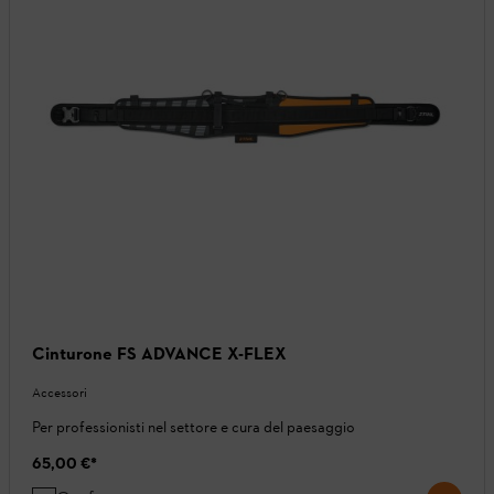
Cinturone FS ADVANCE X-FLEX
Accessori
Per professionisti nel settore e cura del paesaggio
65,00 €
*