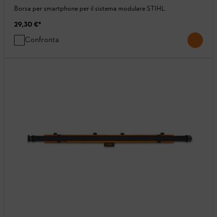
Borsa per smartphone per il sistema modulare STIHL
29,30 €
*
Confronta