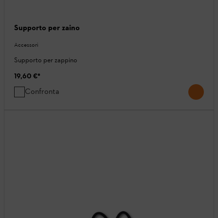
Supporto per zaino
Accessori
Supporto per zappino
19,60 €
*
Confronta