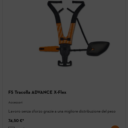
FS Tracolla ADVANCE X-Flex
Accessori
Lavoro senza sforzo grazie a una migliore distribuzione del peso
74,50 €
*