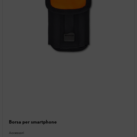
Borsa per smartphone
Accessori