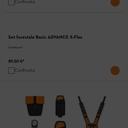
Confronta
Set forestale Basic ADVANCE X-Flex
Accessori
89,50 €
*
Confronta