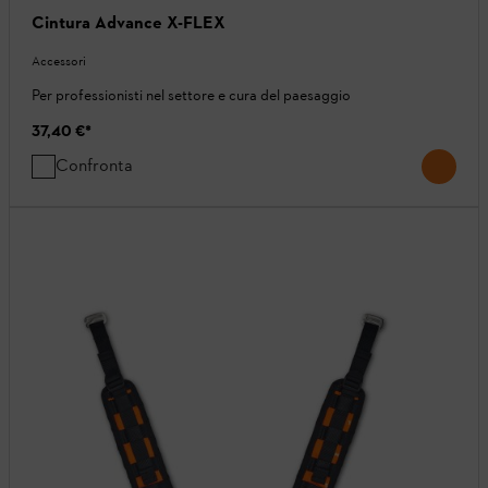
Cintura Advance X-FLEX
Accessori
Per professionisti nel settore e cura del paesaggio
37,40 €
*
Confronta