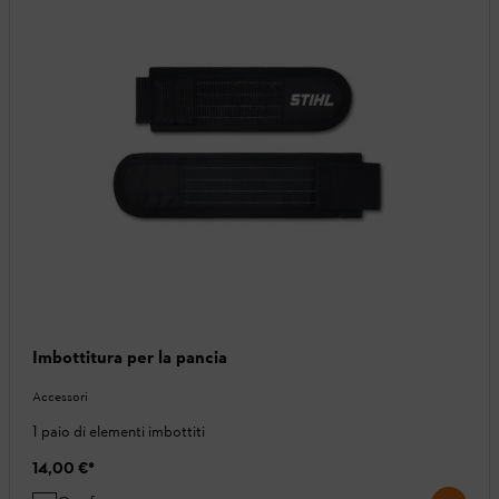
Imbottitura per la pancia
Accessori
1 paio di elementi imbottiti
14,00 €
*