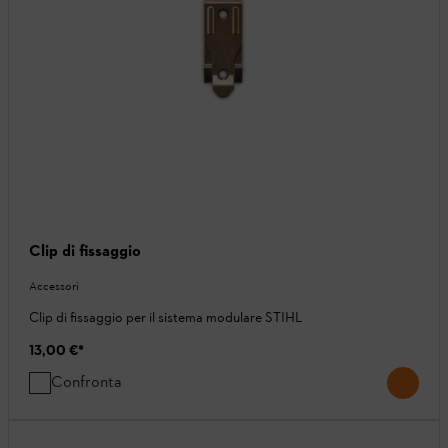
Clip di fissaggio
Accessori
Clip di fissaggio per il sistema modulare STIHL
13,00 €
*
Confronta