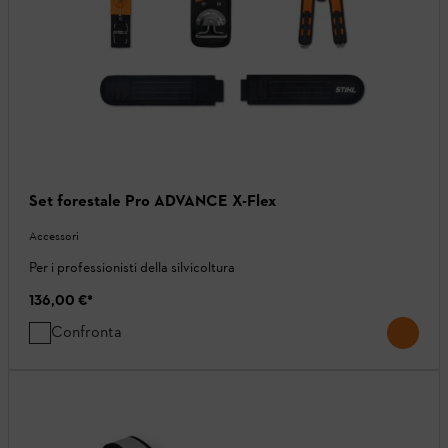
Set forestale Pro ADVANCE X-Flex
Accessori
Per i professionisti della silvicoltura
136,00 €
*
Confronta