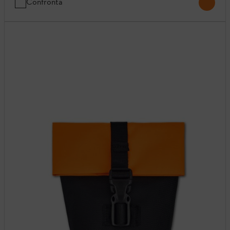
Confronta