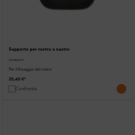
Supporto per metro a nastro
Accessori
Per il fissaggio del metro
25,40 €
*
Confronta