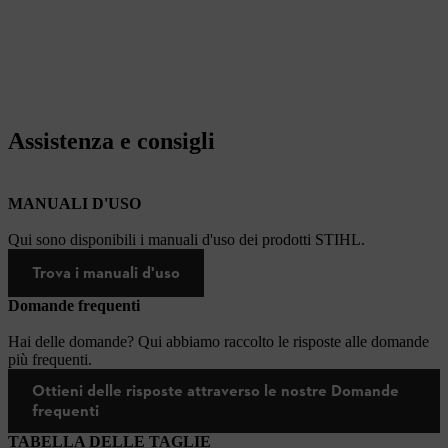
Assistenza e consigli
MANUALI D'USO
Qui sono disponibili i manuali d'uso dei prodotti STIHL.
Trova i manuali d'uso
Domande frequenti
Hai delle domande? Qui abbiamo raccolto le risposte alle domande
più frequenti.
Ottieni delle risposte attraverso le nostre Domande
frequenti
TABELLA DELLE TAGLIE