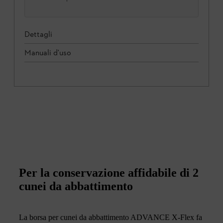
Dettagli
Manuali d'uso
Per la conservazione affidabile di 2
cunei da abbattimento
La borsa per cunei da abbattimento ADVANCE X-Flex fa