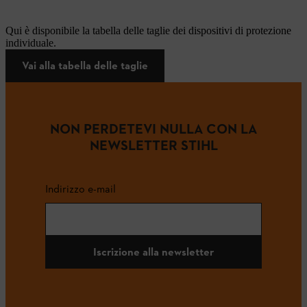
Qui è disponibile la tabella delle taglie dei dispositivi di protezione
individuale.
Vai alla tabella delle taglie
NON PERDETEVI NULLA CON LA
NEWSLETTER STIHL
Indirizzo e-mail
Iscrizione alla newsletter