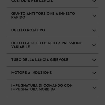
CUSTODIA PER LANCIA
GIUNTO ANTI-TORSIONE A INNESTO
RAPIDO
UGELLO ROTATIVO
UGELLO A GETTO PIATTO A PRESSIONE
VARIABILE
TUBO DELLA LANCIA GIREVOLE
MOTORE A INDUZIONE
IMPUGNATURA DI COMANDO CON
IMPUGNATURA MORBIDA