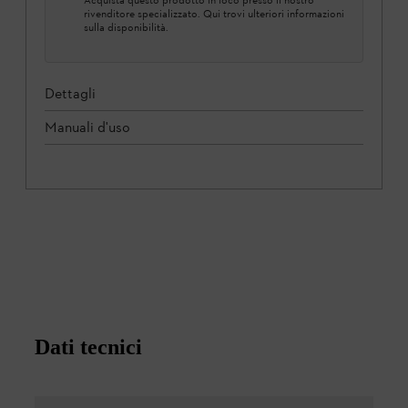
rivenditore specializzato. Qui trovi ulteriori informazioni
sulla disponibilità.
Dettagli
Manuali d'uso
Dati tecnici