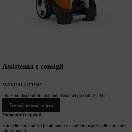
Assistenza e consigli
MANUALI D'USO
Qui sono disponibili i manuali d'uso dei prodotti STIHL.
Trova i manuali d'uso
Domande frequenti
Hai delle domande? Qui abbiamo raccolto le risposte alle domande
più frequenti.