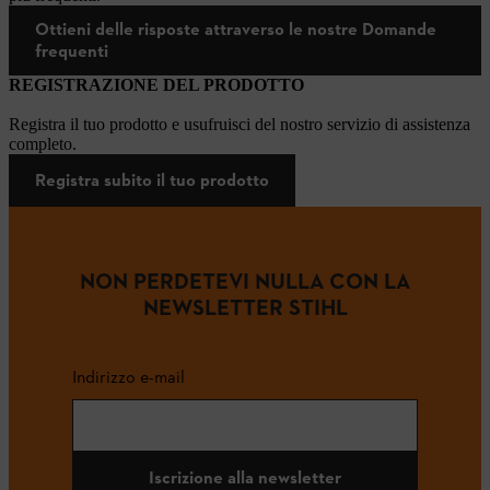
Ottieni delle risposte attraverso le nostre Domande
frequenti
REGISTRAZIONE DEL PRODOTTO
Registra il tuo prodotto e usufruisci del nostro servizio di assistenza
completo.
Registra subito il tuo prodotto
NON PERDETEVI NULLA CON LA
NEWSLETTER STIHL
Indirizzo e-mail
Iscrizione alla newsletter