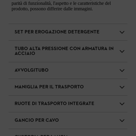
parità di funzionalità, l'aspetto e le caratteristiche del
prodotto, possono differire dalle immagini.
SET PER EROGAZIONE DETERGENTE
TUBO ALTA PRESSIONE CON ARMATURA IN
ACCIAIO
AVVOLGITUBO
MANIGLIA PER IL TRASPORTO
RUOTE DI TRASPORTO INTEGRATE
GANCIO PER CAVO