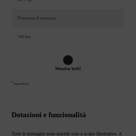
Pressione di esercizio
145 bar
Mostra tutti
1
)
operativo
Dotazioni e funzionalità
Tutte le immagini sono inserite solo a scopo illustrativo. A