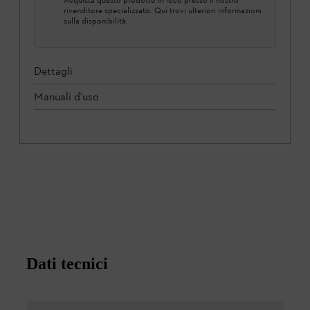
rivenditore specializzato. Qui trovi ulteriori informazioni
sulla disponibilità.
Dettagli
Manuali d'uso
Dati tecnici