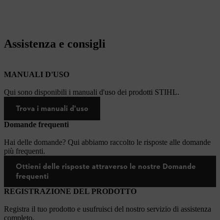
Assistenza e consigli
MANUALI D'USO
Qui sono disponibili i manuali d'uso dei prodotti STIHL.
Trova i manuali d'uso
Domande frequenti
Hai delle domande? Qui abbiamo raccolto le risposte alle domande
più frequenti.
Ottieni delle risposte attraverso le nostre Domande
frequenti
REGISTRAZIONE DEL PRODOTTO
Registra il tuo prodotto e usufruisci del nostro servizio di assistenza
completo.