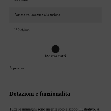
Portata volumetrica alla turbina
159 cf/min
Mostra tutti
1
)
operativo
Dotazioni e funzionalità
Tutte le immagini sono inserite solo a scopo illustrativo. A