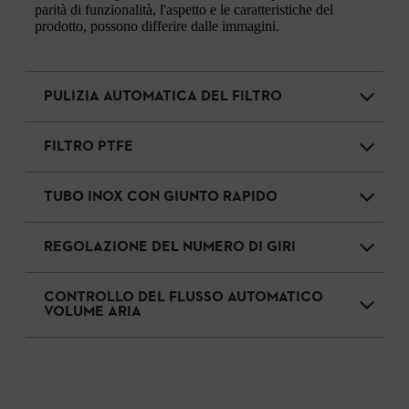
parità di funzionalità, l'aspetto e le caratteristiche del
prodotto, possono differire dalle immagini.
PULIZIA AUTOMATICA DEL FILTRO
FILTRO PTFE
TUBO INOX CON GIUNTO RAPIDO
REGOLAZIONE DEL NUMERO DI GIRI
CONTROLLO DEL FLUSSO AUTOMATICO
VOLUME ARIA