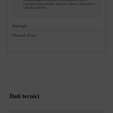
rivenditore specializzato. Qui trovi ulteriori informazioni
sulla disponibilità.
Dettagli
Manuali d'uso
Dati tecnici