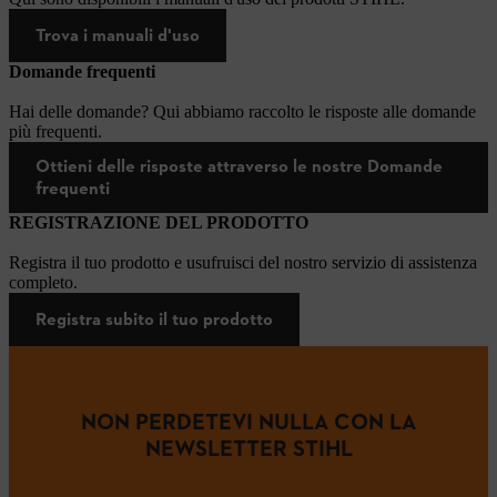
Trova i manuali d'uso
Domande frequenti
Hai delle domande? Qui abbiamo raccolto le risposte alle domande
più frequenti.
Ottieni delle risposte attraverso le nostre Domande
frequenti
REGISTRAZIONE DEL PRODOTTO
Registra il tuo prodotto e usufruisci del nostro servizio di assistenza
completo.
Registra subito il tuo prodotto
NON PERDETEVI NULLA CON LA
NEWSLETTER STIHL