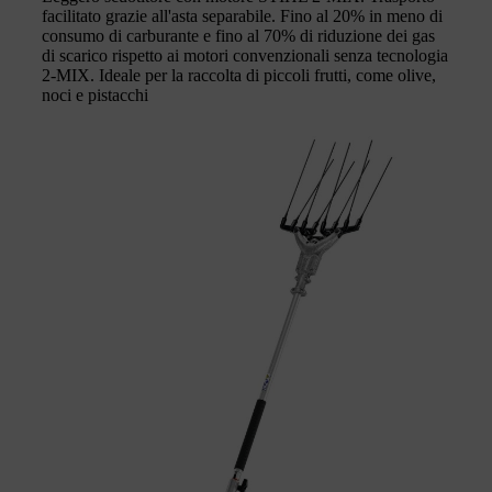
facilitato grazie all'asta separabile. Fino al 20% in meno di
consumo di carburante e fino al 70% di riduzione dei gas
di scarico rispetto ai motori convenzionali senza tecnologia
2-MIX. Ideale per la raccolta di piccoli frutti, come olive,
noci e pistacchi