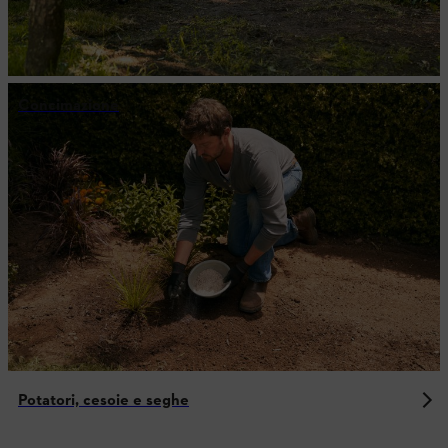
Concimazione
Potatori, cesoie e seghe