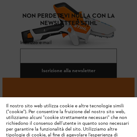
NON PERDETEVI NULLA CON LA
NEWSLETTER STIHL
Indirizzo e-mail
Iscrizione alla newsletter
#STIHL
Il nostro sito web utilizza cookie e altre tecnologie simili
("cookie"). Per consentire la fruizione del nostro sito web,
utilizziamo alcuni "cookie strettamente necessari" che non
richiedono il consenso dell’utente in quanto sono necessari
per garantire la funzionalità del sito. Utilizziamo altre
tipologie di cookie, al fine di agevolare l’esperienza di