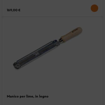
169,00 €
Manico per lime, in legno