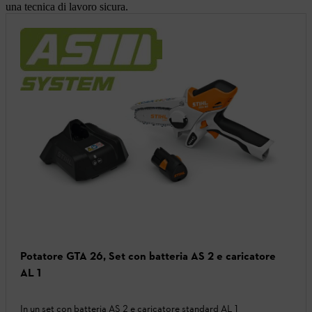
una tecnica di lavoro sicura.
Potatore GTA 26, Set con batteria AS 2 e caricatore
AL 1
In un set con batteria AS 2 e caricatore standard AL 1