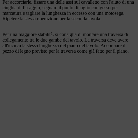
Per accorciarle, fissare una delle assi sul cavalletto con l'aiuto di una
cinghia di fissaggio, segnare il punto di taglio con gesso per
marcatura e tagliare la lunghezza in eccesso con una motosega.
Ripetere la stessa operazione per la seconda tavola.
Per una maggiore stabilità, si consiglia di montare una traversa di
collegamento tra le due gambe del tavolo. La traversa deve avere
all'incirca la stessa lunghezza del piano del tavolo. Accorciare il
pezzo di legno previsto per la traversa come già fatto per il piano.