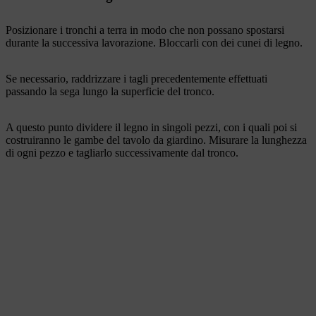
Posizionare i tronchi a terra in modo che non possano spostarsi
durante la successiva lavorazione. Bloccarli con dei cunei di legno.
Se necessario, raddrizzare i tagli precedentemente effettuati
passando la sega lungo la superficie del tronco.
A questo punto dividere il legno in singoli pezzi, con i quali poi si
costruiranno le gambe del tavolo da giardino. Misurare la lunghezza
di ogni pezzo e tagliarlo successivamente dal tronco.