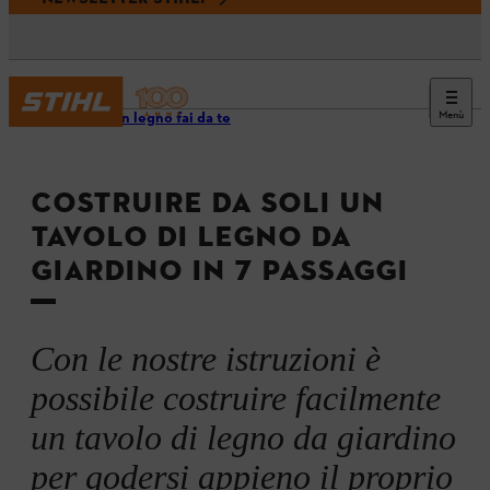
Menù
Mobili in legno fai da te
COSTRUIRE DA SOLI UN
TAVOLO DI LEGNO DA
GIARDINO IN 7 PASSAGGI
Con le nostre istruzioni è
possibile costruire facilmente
un tavolo di legno da giardino
per godersi appieno il proprio