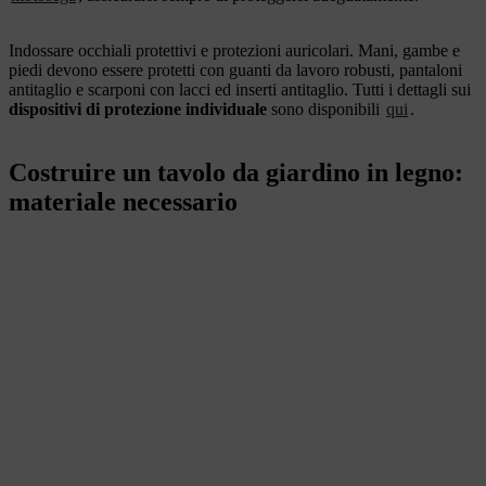
Indossare occhiali protettivi e protezioni auricolari. Mani, gambe e
piedi devono essere protetti con guanti da lavoro robusti, pantaloni
antitaglio e scarponi con lacci ed inserti antitaglio. Tutti i dettagli sui
dispositivi di protezione individuale
sono disponibili
qui
.
Costruire un tavolo da giardino in legno:
materiale necessario