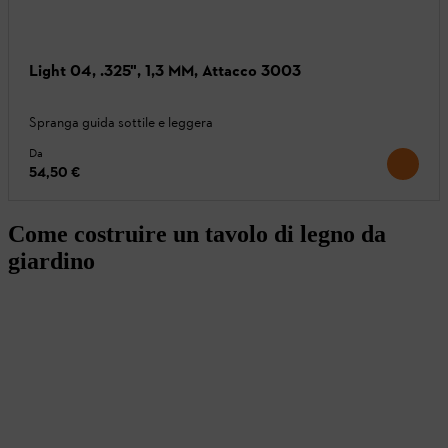
Light 04, .325", 1,3 MM, Attacco 3003
Spranga guida sottile e leggera
Da
54,50 €
Come costruire un tavolo di legno da
giardino