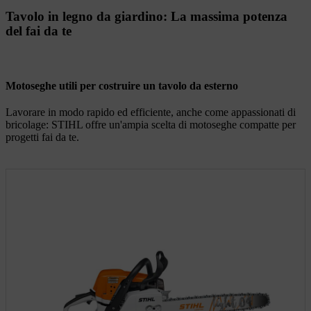
Tavolo in legno da giardino: La massima potenza
del fai da te
Motoseghe utili per costruire un tavolo da esterno
Lavorare in modo rapido ed efficiente, anche come appassionati di
bricolage: STIHL offre un'ampia scelta di motoseghe compatte per
progetti fai da te.