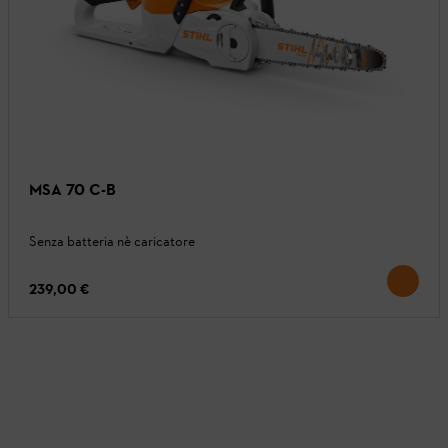
MSA 70 C-B
Senza batteria nè caricatore
239,00 €