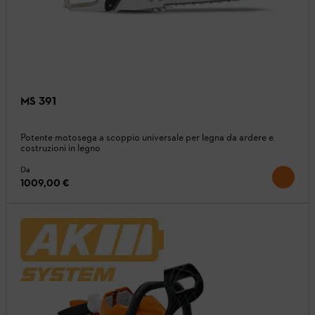
MS 391
Potente motosega a scoppio universale per legna da ardere e
costruzioni in legno
Da
1009,00 €