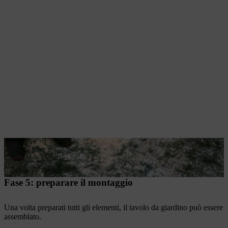
Fase 5: preparare il montaggio
Una volta preparati tutti gli elementi, il tavolo da giardino può essere
assemblato.