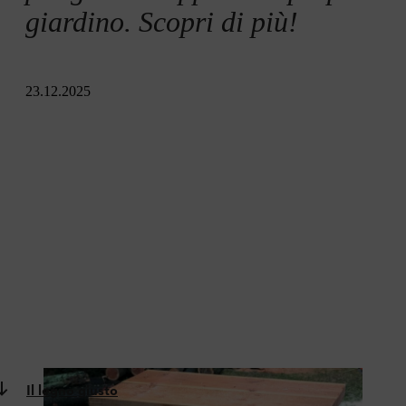
giardino. Scopri di più!
23.12.2025
Il legno giusto