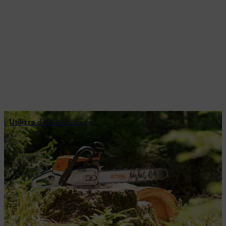
Utilizzo della motosega