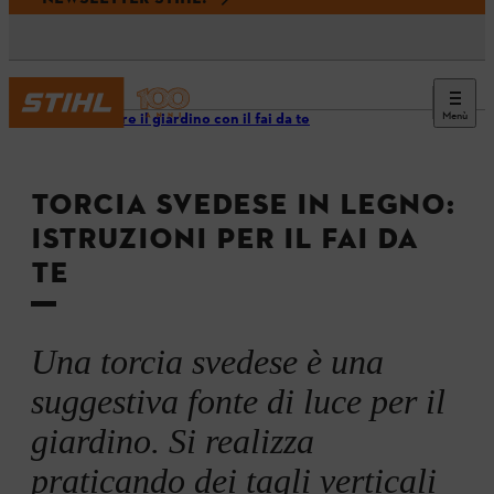
Menù
Decorare il giardino con il fai da te
TORCIA SVEDESE IN LEGNO:
ISTRUZIONI PER IL FAI DA
TE
Una torcia svedese è una
suggestiva fonte di luce per il
giardino. Si realizza
praticando dei tagli verticali