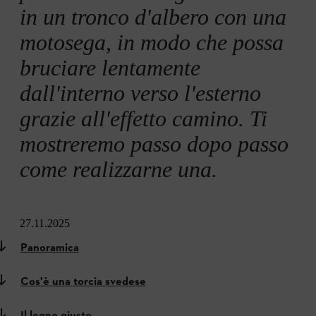
in un tronco d'albero con una
motosega, in modo che possa
bruciare lentamente
dall'interno verso l'esterno
grazie all'effetto camino. Ti
mostreremo passo dopo passo
come realizzarne una.
27.11.2025
Panoramica
Cos'è una torcia svedese