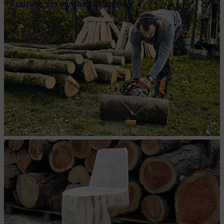
Costruire una panchina in legno
Sedia in legno