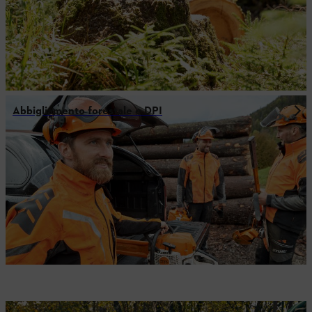
Abbigliamento forestale e DPI