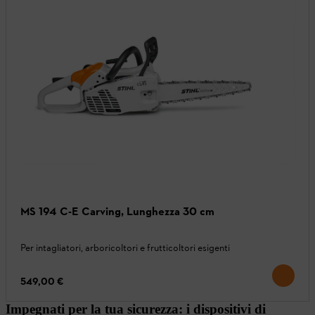
MS 194 C-E Carving, Lunghezza 30 cm
Per intagliatori, arboricoltori e frutticoltori esigenti
549,00 €
Impegnati per la tua sicurezza: i dispositivi di