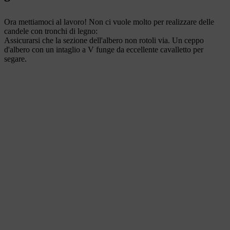
Ora mettiamoci al lavoro! Non ci vuole molto per realizzare delle
candele con tronchi di legno:
Assicurarsi che la sezione dell'albero non rotoli via. Un ceppo
d'albero con un intaglio a V funge da eccellente cavalletto per
segare.