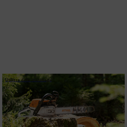
Utilizzo della motosega