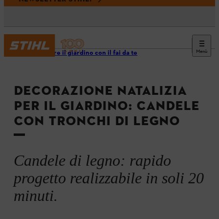
Menù
Decorare il giardino con il fai da te
DECORAZIONE NATALIZIA
PER IL GIARDINO: CANDELE
CON TRONCHI DI LEGNO
Candele di legno: rapido
progetto realizzabile in soli 20
minuti.