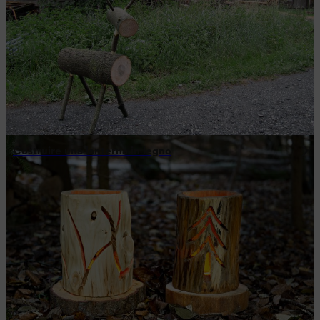
Costruire una lanterna in legno