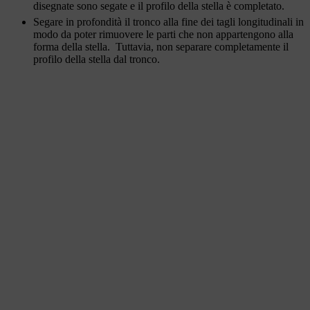
disegnate sono segate e il profilo della stella è completato.
Segare in profondità il tronco alla fine dei tagli longitudinali in
modo da poter rimuovere le parti che non appartengono alla
forma della stella. Tuttavia, non separare completamente il
profilo della stella dal tronco.