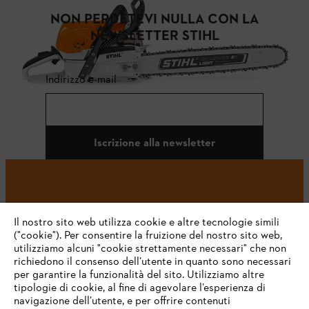
NON PERDETEVI NULLA CON LA
NEWSLETTER STIHL
Indirizzo e-mail
Iscrizione alla newsletter
#STIHL
Il nostro sito web utilizza cookie e altre tecnologie simili
("cookie"). Per consentire la fruizione del nostro sito web,
utilizziamo alcuni "cookie strettamente necessari" che non
richiedono il consenso dell’utente in quanto sono necessari
per garantire la funzionalità del sito. Utilizziamo altre
tipologie di cookie, al fine di agevolare l’esperienza di
navigazione dell’utente, e per offrire contenuti