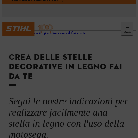
Menù
Decorare il giardino con il fai da te
CREA DELLE STELLE
DECORATIVE IN LEGNO FAI
DA TE
Segui le nostre indicazioni per
realizzare facilmente una
stella in legno con l'uso della
motosega.