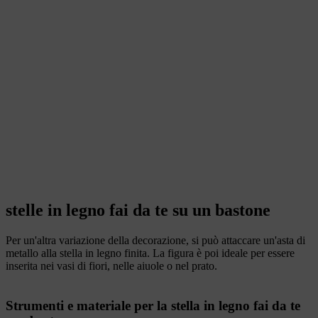
stelle in legno fai da te su un bastone
Per un'altra variazione della decorazione, si può attaccare un'asta di
metallo alla stella in legno finita. La figura è poi ideale per essere
inserita nei vasi di fiori, nelle aiuole o nel prato.
Strumenti e materiale per la stella in legno fai da te