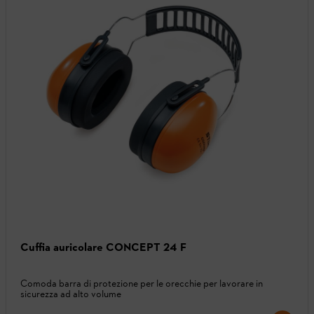
Cuffia auricolare CONCEPT 24 F
Comoda barra di protezione per le orecchie per lavorare in
sicurezza ad alto volume