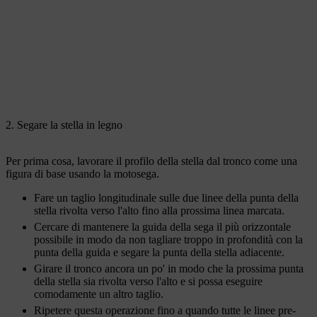
2. Segare la stella in legno
Per prima cosa, lavorare il profilo della stella dal tronco come una
figura di base usando la motosega.
Fare un taglio longitudinale sulle due linee della punta della
stella rivolta verso l'alto fino alla prossima linea marcata.
Cercare di mantenere la guida della sega il più orizzontale
possibile in modo da non tagliare troppo in profondità con la
punta della guida e segare la punta della stella adiacente.
Girare il tronco ancora un po' in modo che la prossima punta
della stella sia rivolta verso l'alto e si possa eseguire
comodamente un altro taglio.
Ripetere questa operazione fino a quando tutte le linee pre-