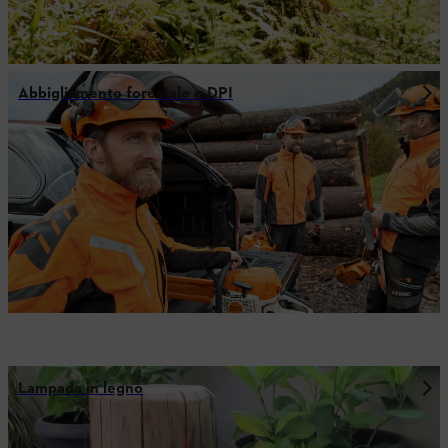
Abbigliamento forestale e DPI
Lampada in legno