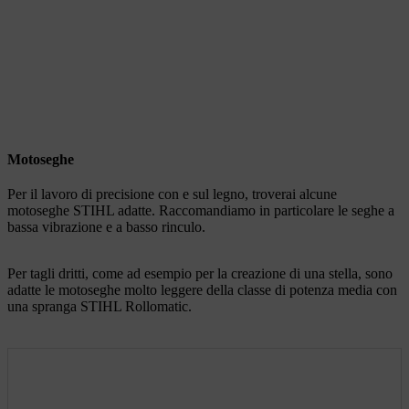
Motoseghe
Per il lavoro di precisione con e sul legno, troverai alcune
motoseghe STIHL adatte. Raccomandiamo in particolare le seghe a
bassa vibrazione e a basso rinculo.
Per tagli dritti, come ad esempio per la creazione di una stella, sono
adatte le motoseghe molto leggere della classe di potenza media con
una spranga STIHL Rollomatic.