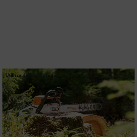
Utilizzo della motosega