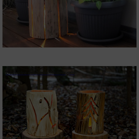
Costruire una lanterna in legno