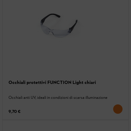
Occhiali protettivi FUNCTION Light chiari
Occhiali anti UV, ideali in condizioni di scarsa illuminazione
9,70 €