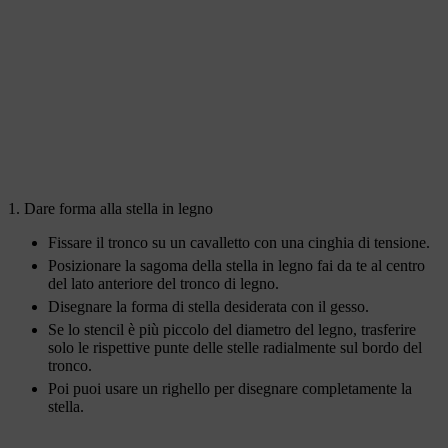
1. Dare forma alla stella in legno
Fissare il tronco su un cavalletto con una cinghia di tensione.
Posizionare la sagoma della stella in legno fai da te al centro
del lato anteriore del tronco di legno.
Disegnare la forma di stella desiderata con il gesso.
Se lo stencil è più piccolo del diametro del legno, trasferire
solo le rispettive punte delle stelle radialmente sul bordo del
tronco.
Poi puoi usare un righello per disegnare completamente la
stella.