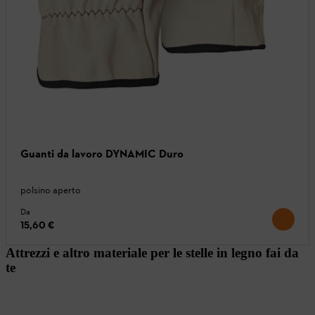
Guanti da lavoro DYNAMIC Duro
polsino aperto
Da
15,60 €
Attrezzi e altro materiale per le stelle in legno fai da
te