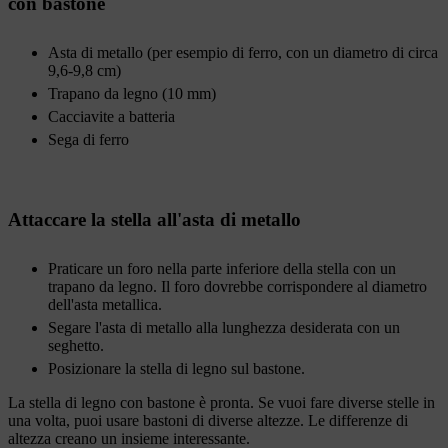
con bastone
Asta di metallo (per esempio di ferro, con un diametro di circa
9,6-9,8 cm)
Trapano da legno (10 mm)
Cacciavite a batteria
Sega di ferro
Attaccare la stella all'asta di metallo
Praticare un foro nella parte inferiore della stella con un
trapano da legno. Il foro dovrebbe corrispondere al diametro
dell'asta metallica.
Segare l'asta di metallo alla lunghezza desiderata con un
seghetto.
Posizionare la stella di legno sul bastone.
La stella di legno con bastone è pronta. Se vuoi fare diverse stelle in
una volta, puoi usare bastoni di diverse altezze. Le differenze di
altezza creano un insieme interessante.