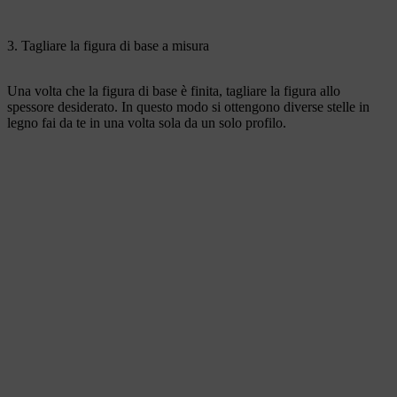
3. Tagliare la figura di base a misura
Una volta che la figura di base è finita, tagliare la figura allo
spessore desiderato. In questo modo si ottengono diverse stelle in
legno fai da te in una volta sola da un solo profilo.