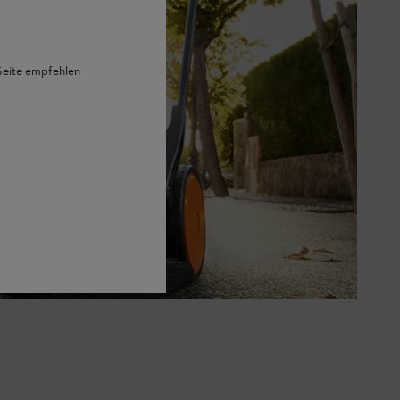
 Seite empfehlen