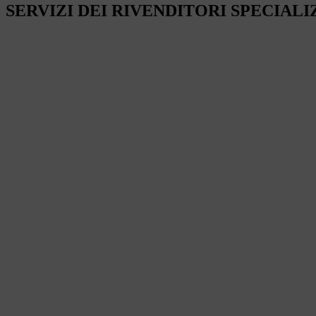
SERVIZI DEI RIVENDITORI SPECIALI