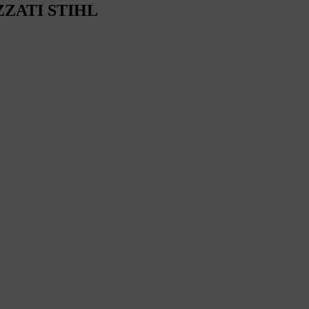
ZZATI STIHL