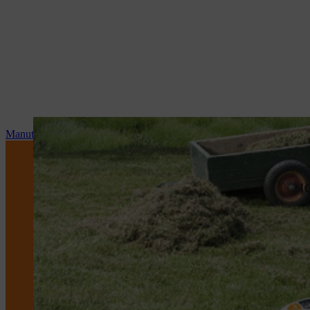
Manutenzione e riparazioni
NO