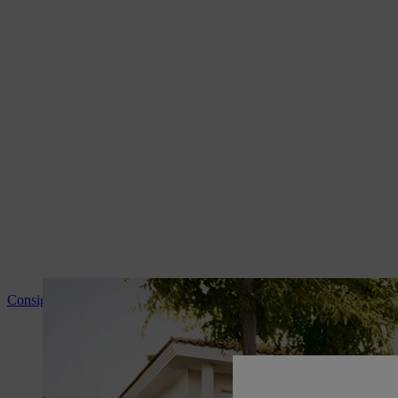
Consigli e informazioni sui prodotti