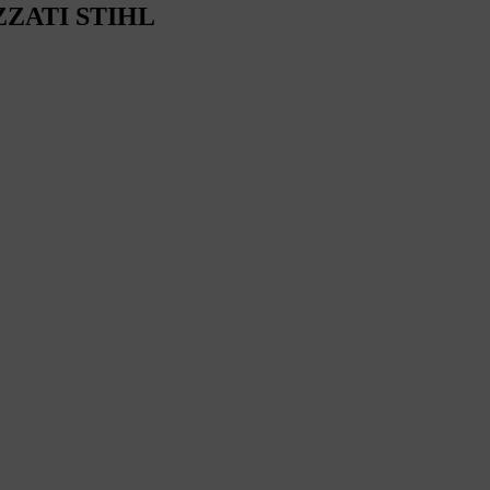
ZZATI STIHL