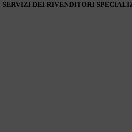
SERVIZI DEI RIVENDITORI SPECIALI