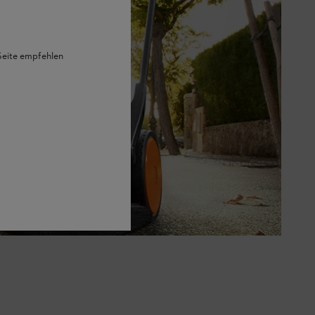
 Seite empfehlen