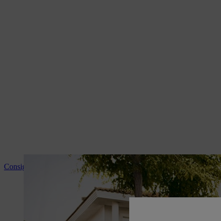
Consigli e informazioni sui prodotti