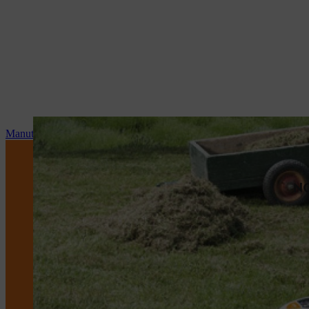
Manutenzione e riparazioni
NO