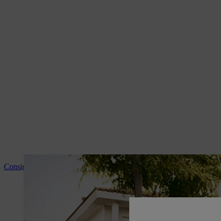
Consigli e informazioni sui prodotti