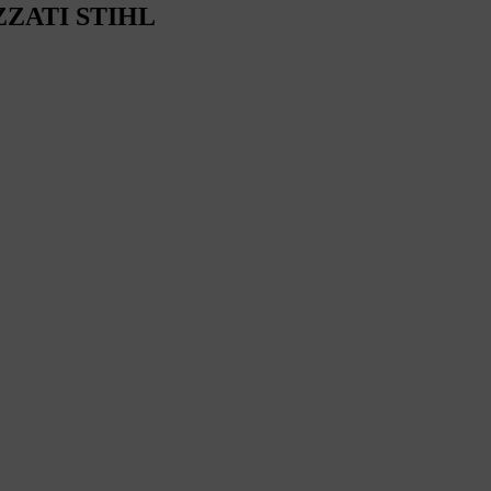
ZZATI STIHL