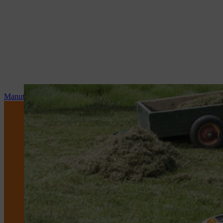
Manutenzione e riparazioni
NO