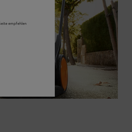
 Seite empfehlen