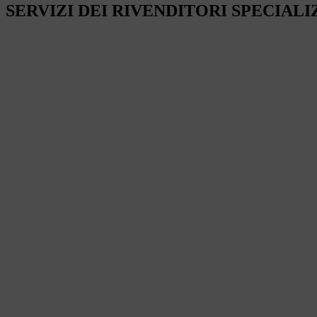
SERVIZI DEI RIVENDITORI SPECIALI