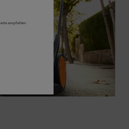
 Seite empfehlen