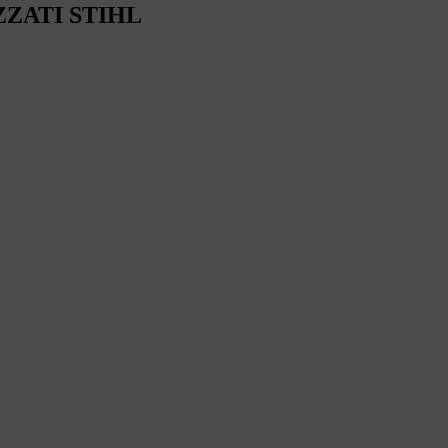
ZZATI STIHL