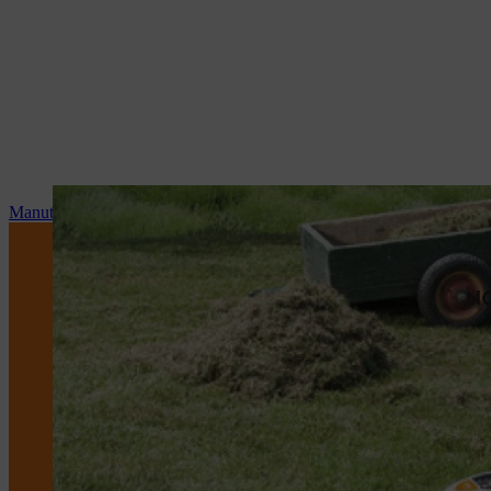
Manutenzione e riparazioni
NO