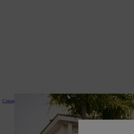
Consigli e informazioni sui prodotti