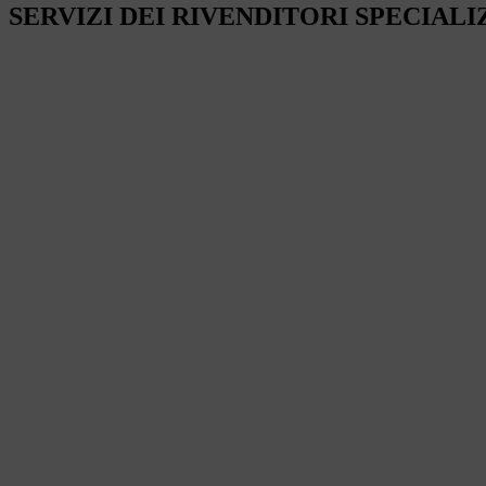
SERVIZI DEI RIVENDITORI SPECIALI