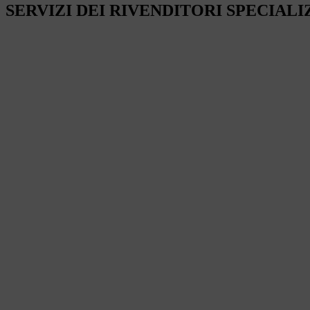
SERVIZI DEI RIVENDITORI SPECIALI