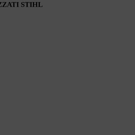
ZZATI STIHL