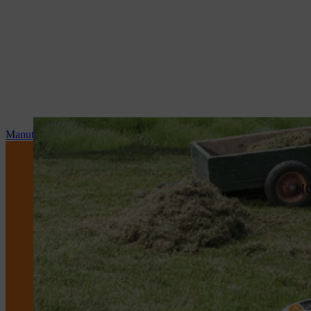
Manutenzione e riparazioni
NO