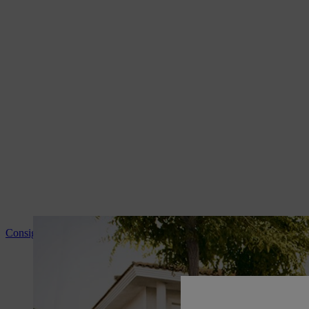
Consigli e informazioni sui prodotti