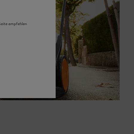
 Seite empfehlen