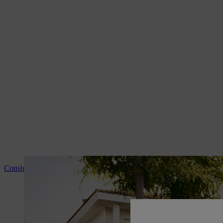
Consigli e informazioni sui prodotti