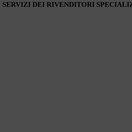
SERVIZI DEI RIVENDITORI SPECIALI