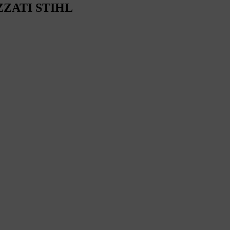
ZZATI STIHL