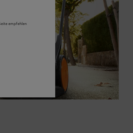
 Seite empfehlen