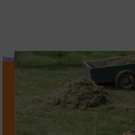
Manutenzione e riparazioni
NO