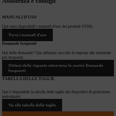
Assistenza e consigli
MANUALI D'USO
Qui sono disponibili i manuali d'uso dei prodotti STIHL.
Trova i manuali d'uso
Domande frequenti
Hai delle domande? Qui abbiamo raccolto le risposte alle domande
più frequenti.
Ottieni delle risposte attraverso le nostre Domande
frequenti
TABELLA DELLE TAGLIE
Qui è disponibile la tabella delle taglie dei dispositivi di protezione
individuale.
Vai alla tabella delle taglie