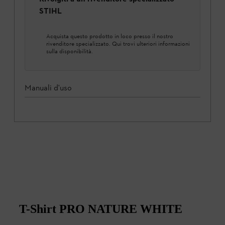
STIHL
Acquista questo prodotto in loco presso il nostro
rivenditore specializzato. Qui trovi ulteriori informazioni
sulla disponibilità.
Manuali d'uso
T-Shirt PRO NATURE WHITE