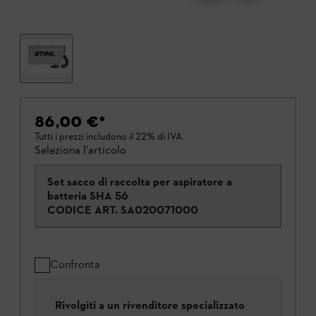
86,00 €
*
Tutti i prezzi includono il 22% di IVA.
Seleziona l'articolo
Set sacco di raccolta per aspiratore a
batteria SHA 56
CODICE ART.
SA020071000
Confronta
Rivolgiti a un rivenditore specializzato