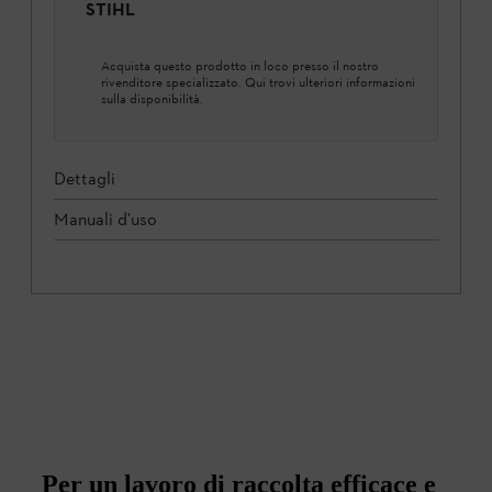
STIHL
Acquista questo prodotto in loco presso il nostro
rivenditore specializzato. Qui trovi ulteriori informazioni
sulla disponibilità.
Dettagli
Manuali d'uso
Per un lavoro di raccolta efficace e