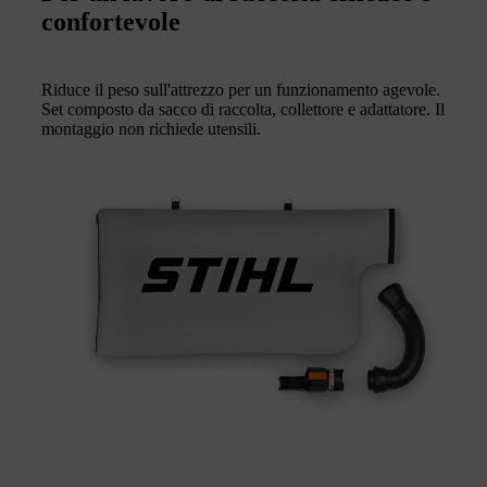
confortevole
Riduce il peso sull'attrezzo per un funzionamento agevole.
Set composto da sacco di raccolta, collettore e adattatore. Il
montaggio non richiede utensili.