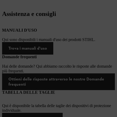
Assistenza e consigli
MANUALI D'USO
Qui sono disponibili i manuali d'uso dei prodotti STIHL.
Trova i manuali d'uso
Domande frequenti
Hai delle domande? Qui abbiamo raccolto le risposte alle domande
più frequenti.
Ottieni delle risposte attraverso le nostre Domande
frequenti
TABELLA DELLE TAGLIE
Qui è disponibile la tabella delle taglie dei dispositivi di protezione
individuale.