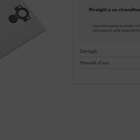
Rivolgiti a un rivendit
Acquista questo prodotto in lo
informazioni sulla disponibilit
Dettagli
Manuali d'uso