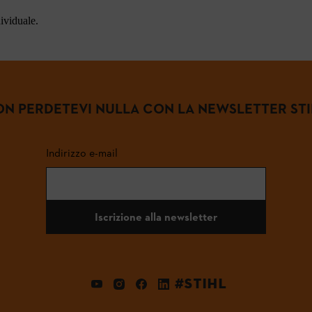
dividuale.
N PERDETEVI NULLA CON LA NEWSLETTER ST
Indirizzo e-mail
Iscrizione alla newsletter
#STIHL