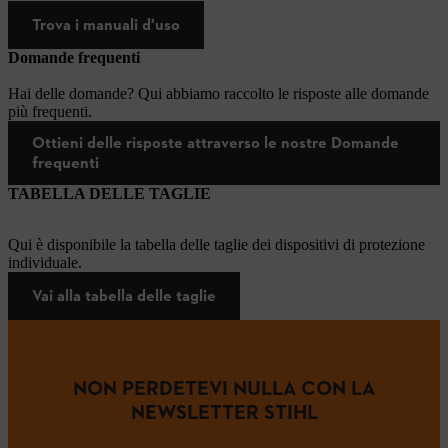
Trova i manuali d'uso
Domande frequenti
Hai delle domande? Qui abbiamo raccolto le risposte alle domande
più frequenti.
Ottieni delle risposte attraverso le nostre Domande
frequenti
TABELLA DELLE TAGLIE
Qui è disponibile la tabella delle taglie dei dispositivi di protezione
individuale.
Vai alla tabella delle taglie
NON PERDETEVI NULLA CON LA
NEWSLETTER STIHL