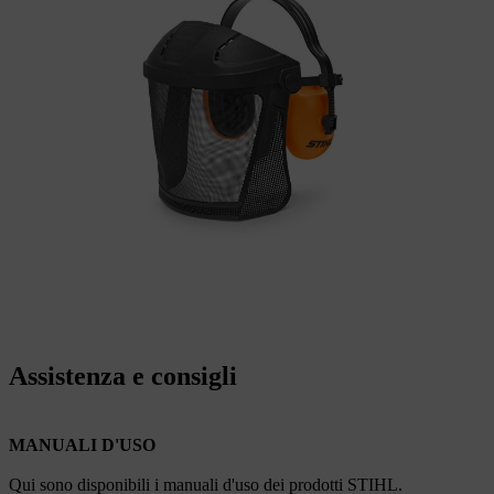
Assistenza e consigli
MANUALI D'USO
Qui sono disponibili i manuali d'uso dei prodotti STIHL.