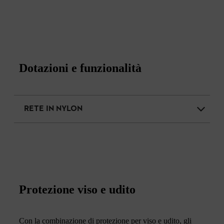
Dotazioni e funzionalità
RETE IN NYLON
Protezione viso e udito
Con la combinazione di protezione per viso e udito, gli