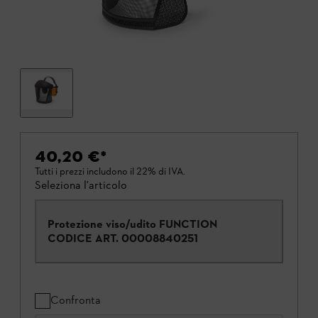
40,20 €
*
Tutti i prezzi includono il 22% di IVA.
Seleziona l'articolo
Protezione viso/udito FUNCTION
CODICE ART.
00008840251
Confronta