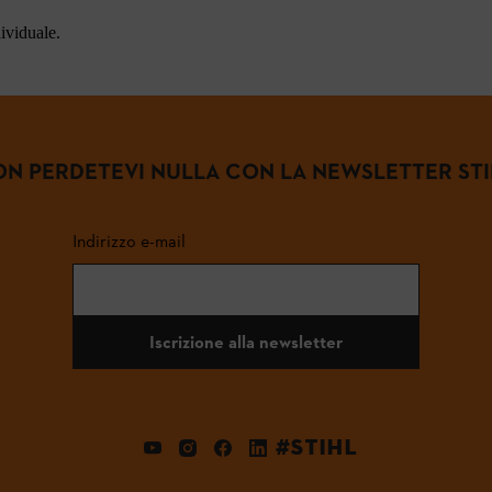
dividuale.
N PERDETEVI NULLA CON LA NEWSLETTER ST
Indirizzo e-mail
Iscrizione alla newsletter
#STIHL