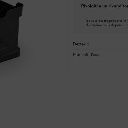
Rivolgiti a un rivendit
Acquista questo prodotto in lo
informazioni sulla disponibilit
Dettagli
Manuali d'uso