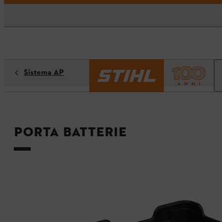
Sistema AP
Porta batterie