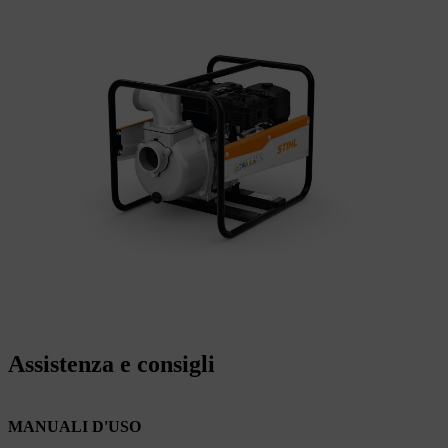
Assistenza e consigli
MANUALI D'USO