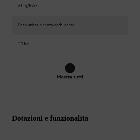
811 g/kWh
Peso unitario senza carburante
29 kg
Mostra tutti
Dotazioni e funzionalità