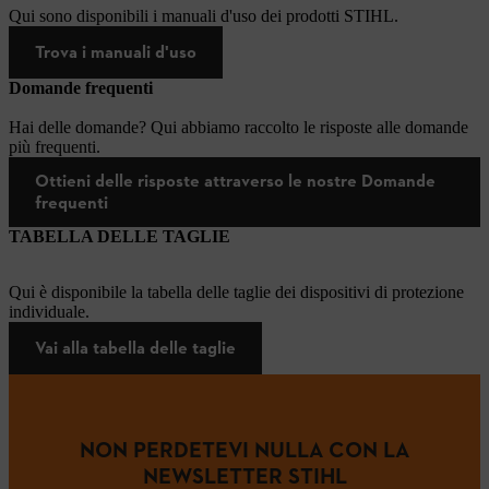
Qui sono disponibili i manuali d'uso dei prodotti STIHL.
Trova i manuali d'uso
Domande frequenti
Hai delle domande? Qui abbiamo raccolto le risposte alle domande
più frequenti.
Ottieni delle risposte attraverso le nostre Domande
frequenti
TABELLA DELLE TAGLIE
Qui è disponibile la tabella delle taglie dei dispositivi di protezione
individuale.
Vai alla tabella delle taglie
NON PERDETEVI NULLA CON LA
NEWSLETTER STIHL