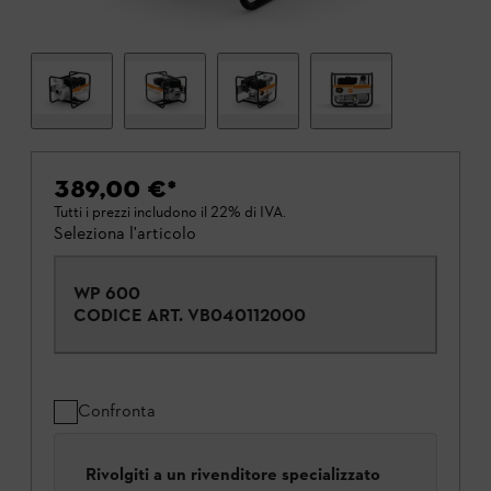
389,00 €
*
Tutti i prezzi includono il 22% di IVA.
Seleziona l'articolo
WP 600
CODICE ART.
VB040112000
Confronta
Rivolgiti a un rivenditore specializzato