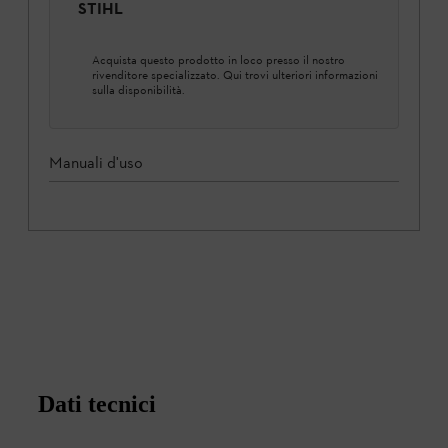
STIHL
Acquista questo prodotto in loco presso il nostro
rivenditore specializzato. Qui trovi ulteriori informazioni
sulla disponibilità.
Manuali d'uso
Dati tecnici