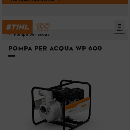
Menù
Pompe per acqua
Pompa per acqua WP 600