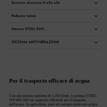
Sensore sicurezza livello olio
Robusto telaio
Motore STIHL EHC
SISTEMA ANTIVIBRAZIONI
Per il trasporto efficace di acqua
Con una portata massima di 1.050 l/min, la pompa STIHL
WP 600 offre un supporto efficiente per il trasporto
dell'acqua. In agricoltura, puoi ad esempio prelevare acqua