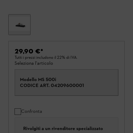
29,90 €
*
Tutti i prezzi includono il 22% di IVA.
Seleziona l'articolo
Modello MS 500i
CODICE ART.
04209600001
Confronta
Rivolgiti a un rivenditore specializzato