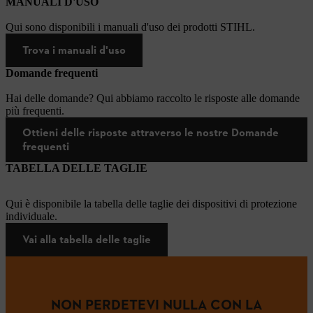
MANUALI D'USO
Qui sono disponibili i manuali d'uso dei prodotti STIHL.
Trova i manuali d'uso
Domande frequenti
Hai delle domande? Qui abbiamo raccolto le risposte alle domande
più frequenti.
Ottieni delle risposte attraverso le nostre Domande
frequenti
TABELLA DELLE TAGLIE
Qui è disponibile la tabella delle taglie dei dispositivi di protezione
individuale.
Vai alla tabella delle taglie
NON PERDETEVI NULLA CON LA