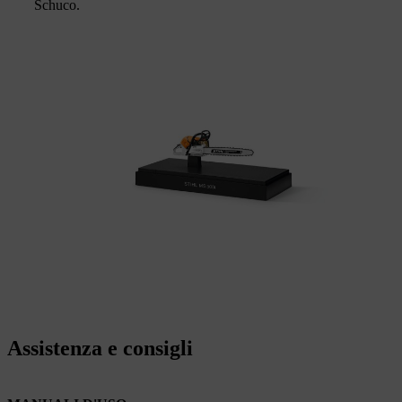
Schuco.
Assistenza e consigli