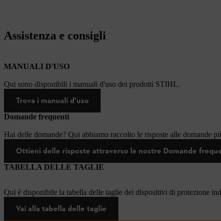
Assistenza e consigli
MANUALI D'USO
Qui sono disponibili i manuali d'uso dei prodotti STIHL.
Trova i manuali d'uso
Domande frequenti
Hai delle domande? Qui abbiamo raccolto le risposte alle domande più
Ottieni delle risposte attraverso le nostre Domande frequ
TABELLA DELLE TAGLIE
Qui è disponibile la tabella delle taglie dei dispositivi di protezione in
Vai alla tabella delle taglie