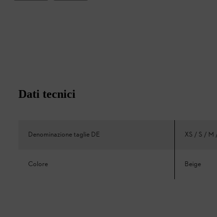
Dati tecnici
Denominazione taglie DE
XS / S / M 
Colore
Beige