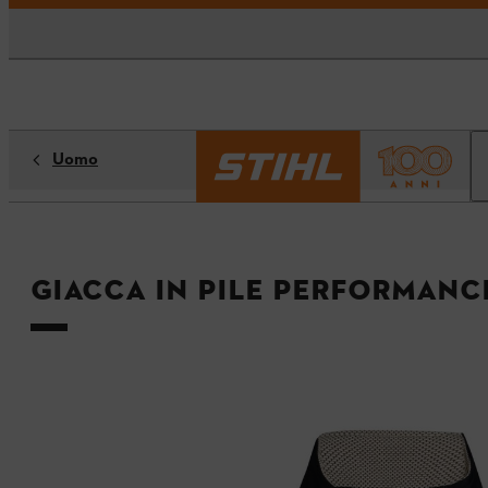
Uomo
Giacca in pile PERFORMANC