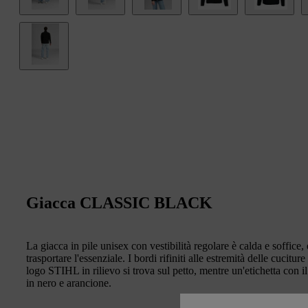
Giacca CLASSIC BLACK
La giacca in pile unisex con vestibilità regolare è calda e soffice, 
trasportare l'essenziale. I bordi rifiniti alle estremità delle cuci
logo STIHL in rilievo si trova sul petto, mentre un'etichetta con il
in nero e arancione.