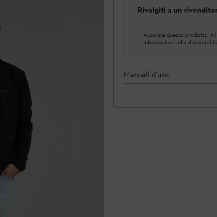
Rivolgiti a un rivendit
Acquista questo prodotto in lo
informazioni sulla disponibilit
Manuali d'uso