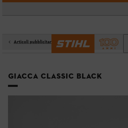
Articoli pubblicitari
Giacca CLASSIC BLACK