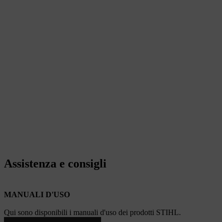
Assistenza e consigli
MANUALI D'USO
Qui sono disponibili i manuali d'uso dei prodotti STIHL.