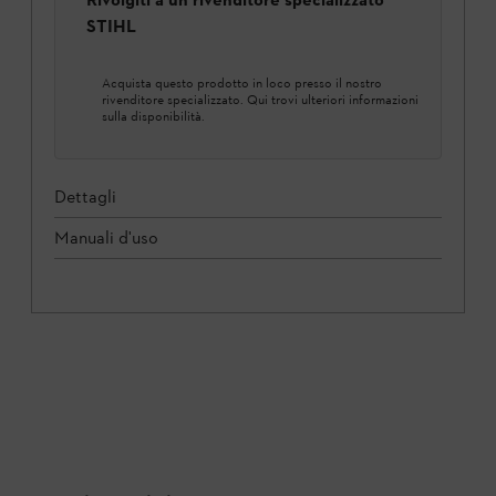
STIHL
Acquista questo prodotto in loco presso il nostro
rivenditore specializzato. Qui trovi ulteriori informazioni
sulla disponibilità.
Dettagli
Manuali d'uso