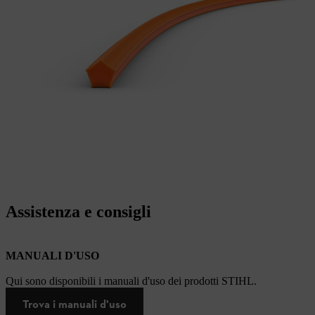
Assistenza e consigli
MANUALI D'USO
Qui sono disponibili i manuali d'uso dei prodotti STIHL.
Trova i manuali d'uso