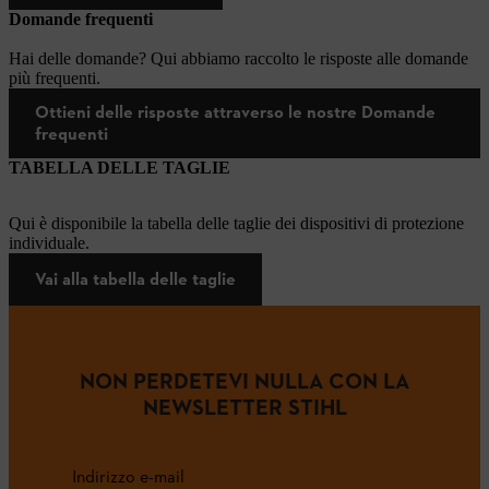
Domande frequenti
Hai delle domande? Qui abbiamo raccolto le risposte alle domande
più frequenti.
Ottieni delle risposte attraverso le nostre Domande
frequenti
TABELLA DELLE TAGLIE
Qui è disponibile la tabella delle taglie dei dispositivi di protezione
individuale.
Vai alla tabella delle taglie
NON PERDETEVI NULLA CON LA
NEWSLETTER STIHL
Indirizzo e-mail