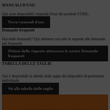
MANUALI D'USO
Qui sono disponibili i manuali d'uso dei prodotti STIHL.
Trova i manuali d'uso
Domande frequenti
Hai delle domande? Qui abbiamo raccolto le risposte alle domande
più frequenti.
Ottieni delle risposte attraverso le nostre Domande
frequenti
TABELLA DELLE TAGLIE
Qui è disponibile la tabella delle taglie dei dispositivi di protezione
individuale.
Vai alla tabella delle taglie