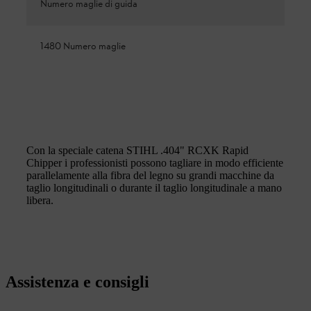
Numero maglie di guida
1480 Numero maglie
Con la speciale catena STIHL .404" RCXK Rapid
Chipper i professionisti possono tagliare in modo efficiente
parallelamente alla fibra del legno su grandi macchine da
taglio longitudinali o durante il taglio longitudinale a mano
libera.
Assistenza e consigli