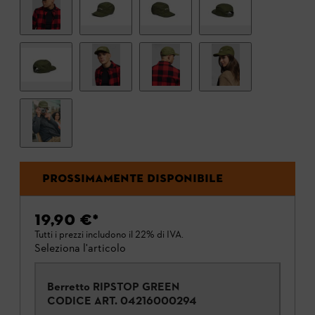
PROSSIMAMENTE DISPONIBILE
19,90 €
*
Tutti i prezzi includono il 22% di IVA.
Seleziona l'articolo
Berretto RIPSTOP GREEN
CODICE ART.
04216000294