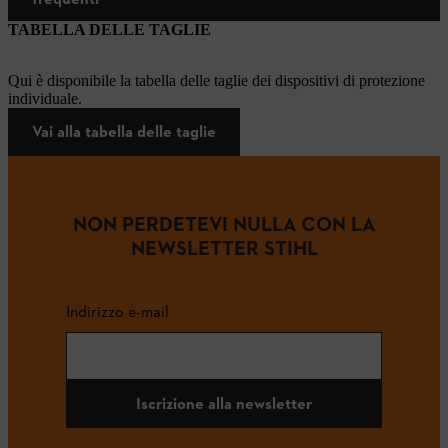
TABELLA DELLE TAGLIE
Qui è disponibile la tabella delle taglie dei dispositivi di protezione
individuale.
Vai alla tabella delle taglie
NON PERDETEVI NULLA CON LA
NEWSLETTER STIHL
Indirizzo e-mail
Iscrizione alla newsletter