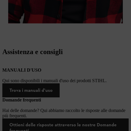
Assistenza e consigli
MANUALI D'USO
Qui sono disponibili i manuali d'uso dei prodotti STIHL.
Trova i manuali d'uso
Domande frequenti
Hai delle domande? Qui abbiamo raccolto le risposte alle domande
più frequenti.
Ottieni delle risposte attraverso le nostre Domande
frequenti