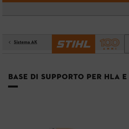
Sistema AK
Base di supporto per HLA e