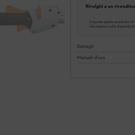
Rivolgiti a un rivendit
Acquista questo prodotto in lo
informazioni sulla disponibilit
Dettagli
Manuali d'uso