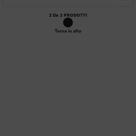
2
DA
2
PRODOTTI
Torna in alto