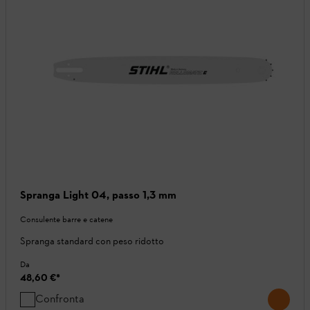
Spranga Light 04, passo 1,3 mm
Consulente barre e catene
Spranga standard con peso ridotto
Da
48,60 €
*
Confronta