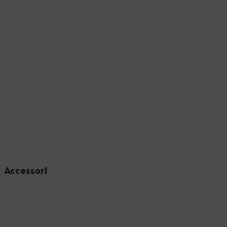
Accessori