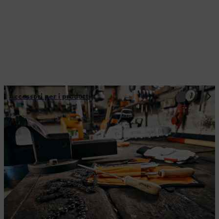
Accessori per i prodotti