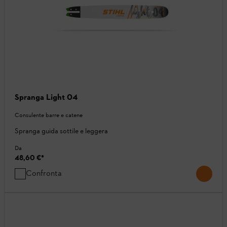
Spranga Light 04
Consulente barre e catene
Spranga guida sottile e leggera
Da
48,60 €
*
Confronta