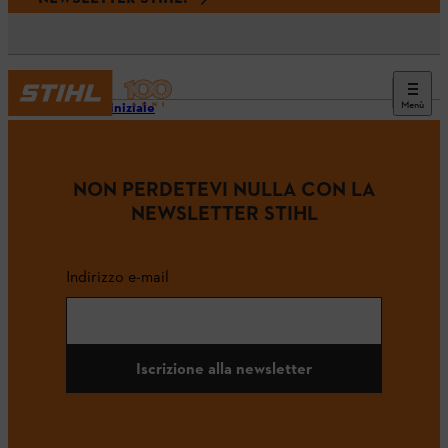
Menù
Pagina iniziale
NON PERDETEVI NULLA CON LA
NEWSLETTER STIHL
Indirizzo e-mail
Iscrizione alla newsletter