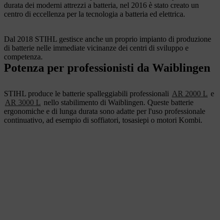
durata dei moderni attrezzi a batteria, nel 2016 è stato creato un
centro di eccellenza per la tecnologia a batteria ed elettrica.
Dal 2018 STIHL gestisce anche un proprio impianto di produzione
di batterie nelle immediate vicinanze dei centri di sviluppo e
competenza.
Potenza per professionisti da Waiblingen
STIHL produce le batterie spalleggiabili professionali
AR 2000 L
e
AR 3000 L
nello stabilimento di Waiblingen. Queste batterie
ergonomiche e di lunga durata sono adatte per l'uso professionale
continuativo, ad esempio di soffiatori, tosasiepi o motori Kombi.