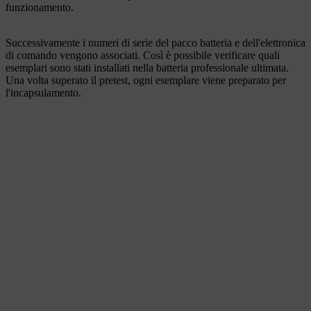
funzionamento.
Successivamente i numeri di serie del pacco batteria e dell'elettronica
di comando vengono associati. Così è possibile verificare quali
esemplari sono stati installati nella batteria professionale ultimata.
Una volta superato il pretest, ogni esemplare viene preparato per
l'incapsulamento.