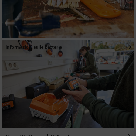
Informazioni sulle batterie