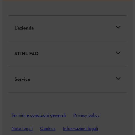
L’azienda
STIHL FAQ
Service
Termini e condizioni generali
Privacy policy
Note legali
Cookies
Informazioni legali