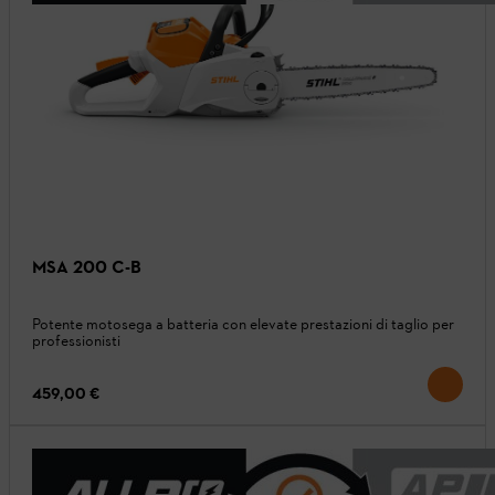
MSA 200 C-B
Potente motosega a batteria con elevate prestazioni di taglio per
professionisti
459,00 €