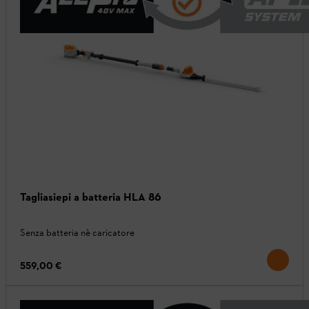
Tagliasiepi a batteria HLA 86
Senza batteria nè caricatore
559,00 €