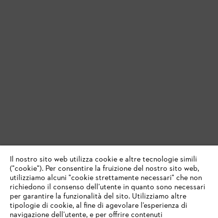
Il nostro sito web utilizza cookie e altre tecnologie simili
("cookie"). Per consentire la fruizione del nostro sito web,
utilizziamo alcuni "cookie strettamente necessari" che non
richiedono il consenso dell’utente in quanto sono necessari
per garantire la funzionalità del sito. Utilizziamo altre
tipologie di cookie, al fine di agevolare l’esperienza di
navigazione dell’utente, e per offrire contenuti