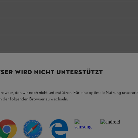
SER WIRD NICHT UNTERSTÜTZT
Browser, den wir noch nicht unterstützen. Für eine optimale Nutzung unserer
em der folgenden Browser zu wechseln: