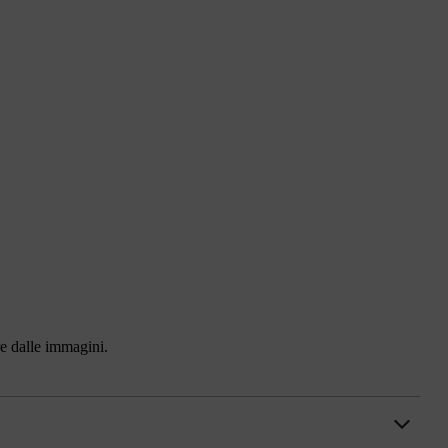
ire dalle immagini.