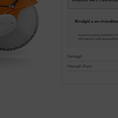
Rivolgiti a un rivendit
Acquista questo prodotto in lo
informazioni sulla disponibilit
Dettagli
Manuali d'uso