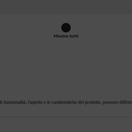
Mostra tutti
i funzionalità, l'aspetto e le caratteristiche del prodotto, possono differ