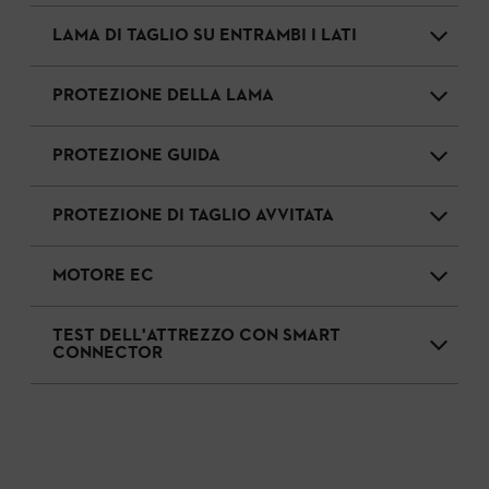
LAMA DI TAGLIO SU ENTRAMBI I LATI
PROTEZIONE DELLA LAMA
PROTEZIONE GUIDA
PROTEZIONE DI TAGLIO AVVITATA
MOTORE EC
TEST DELL'ATTREZZO CON SMART
CONNECTOR