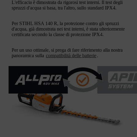
L'efficacia è dimostrata da rigorosi test interni. Il test degli
spruzzi d'acqua si basa, tra l'altro, sullo standard IPX4.
Per STIHL HSA 140 R, la protezione contro gli spruzzi
d'acqua, già dimostrata nei test interni, è stata ulteriormente
certificata secondo la classe di protezione IPX4.
Per un uso ottimale, si prega di fare riferimento alla nostra
panoramica sulla
compatibilità delle batterie
.