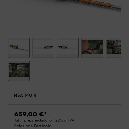
HSA 140 R
659,00 €
*
Tutti i prezzi includono il 22% di IVA.
Seleziona l'articolo