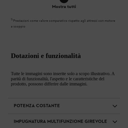
Mostra tutti
1
)
Prestazioni come valore comparativo rispetto agli attrezzi con motore
a scoppio
Dotazioni e funzionalità
Tutte le immagini sono inserite solo a scopo illustrativo. A
parità di funzionalità, l'aspetto e le caratteristiche del
prodotto, possono differire dalle immagini.
POTENZA COSTANTE
IMPUGNATURA MULTIFUNZIONE GIREVOLE