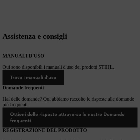
Assistenza e consigli
MANUALI D'USO
Qui sono disponibili i manuali d'uso dei prodotti STIHL.
Trova i manuali d'uso
Domande frequenti
Hai delle domande? Qui abbiamo raccolto le risposte alle domande
più frequenti.
Ottieni delle risposte attraverso le nostre Domande
frequenti
REGISTRAZIONE DEL PRODOTTO