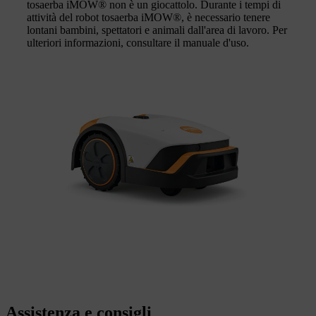
tosaerba iMOW® non è un giocattolo. Durante i tempi di
attività del robot tosaerba iMOW®, è necessario tenere
lontani bambini, spettatori e animali dall'area di lavoro. Per
ulteriori informazioni, consultare il manuale d'uso.
Assistenza e consigli