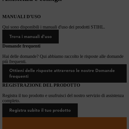
MANUALI D'USO
Qui sono disponibili i manuali d'uso dei prodotti STIHL.
Trova i manuali d'uso
Domande frequenti
Hai delle domande? Qui abbiamo raccolto le risposte alle domande
più frequenti.
Ottieni delle risposte attraverso le nostre Domande
frequenti
REGISTRAZIONE DEL PRODOTTO
Registra il tuo prodotto e usufruisci del nostro servizio di assistenza
completo.
Registra subito il tuo prodotto