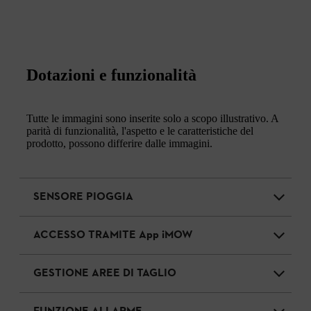
Dotazioni e funzionalità
Tutte le immagini sono inserite solo a scopo illustrativo. A
parità di funzionalità, l'aspetto e le caratteristiche del
prodotto, possono differire dalle immagini.
SENSORE PIOGGIA
ACCESSO TRAMITE App iMOW
GESTIONE AREE DI TAGLIO