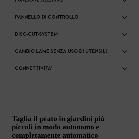
FUNZIONE ALLARME
PANNELLO DI CONTROLLO
DISC-CUT-SYSTEM
CAMBIO LAME SENZA USO DI UTENSILI
CONNETTIVITA'
Taglia il prato in giardini più
piccoli in modo autonomo e
completamente automatico