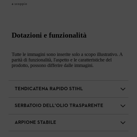
a scoppio
Dotazioni e funzionalità
Tutte le immagini sono inserite solo a scopo illustrativo. A
parità di funzionalità, l'aspetto e le caratteristiche del
prodotto, possono differire dalle immagini.
TENDICATENA RAPIDO STIHL
SERBATOIO DELL'OLIO TRASPARENTE
ARPIONE STABILE