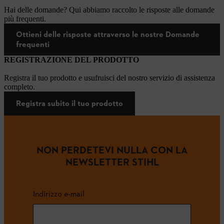
Hai delle domande? Qui abbiamo raccolto le risposte alle domande
più frequenti.
Ottieni delle risposte attraverso le nostre Domande
frequenti
REGISTRAZIONE DEL PRODOTTO
Registra il tuo prodotto e usufruisci del nostro servizio di assistenza
completo.
Registra subito il tuo prodotto
NON PERDETEVI NULLA CON LA
NEWSLETTER STIHL
Indirizzo e-mail