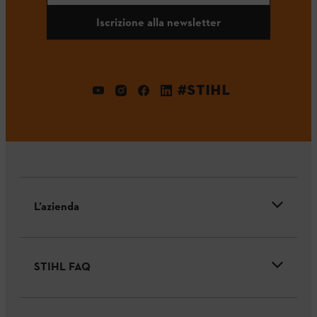
Iscrizione alla newsletter
#STIHL
L’azienda
STIHL FAQ