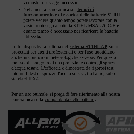
vi mostra i passaggi necessari.
Nella nostra panoramica sui
tempi di
funzionamento e di ricarica delle batterie
STIHL,
potete vedere quanto tempo potete lavorare con la
vostra motosega a batteria STIHL MSA 220 C-B e
quanto tempo è necessario per ricaricare la batteria
utilizzata.
Tutti i dispositivi a batteria del
sistema STIHL AP
sono
progettati per utenti professionali e per l'uso quotidiano
anche in condizioni meteorologiche avverse. Per questo
motivo, dispongono di una protezione contro gli spruzzi
d'acqua testata. L'efficacia è dimostrata da rigorosi test
interni. Il test di spruzzi d'acqua si basa, tra l'altro, sullo
standard IPX4.
Per un uso ottimale, si prega di fare riferimento alla nostra
panoramica sulla
compatibilità delle batterie
.