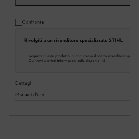
Confronta
Rivolgiti a un rivenditore specializzato STIHL
Acquista questo prodotto in loco presso il nostro rivenditore speciali
Qui trovi ulteriori informazioni sulla disponibilità.
Dettagli
Manuali d'uso