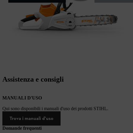
Assistenza e consigli
MANUALI D'USO
Qui sono disponibili i manuali d'uso dei prodotti STIHL.
Trova i manuali d'uso
Domande frequenti