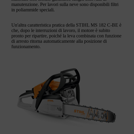
manutenzione. Per lavori sulla neve sono disponibili filtri
in poliammide speciali.
Un'altra caratteristica pratica della STIHL MS 182 C-BE è
che, dopo le interruzioni di lavoro, il motore è subito
pronto per ripartire, poiché la leva combinata con funzione
di arresto ritorna automaticamente alla posizione di
funzionamento.