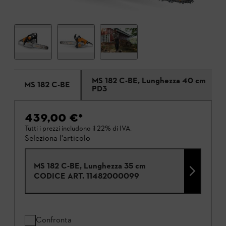
MS 182 C-BE, Lunghezza 40 cm
MS 182 C-BE
PD3
439,00 €
*
Tutti i prezzi includono il 22% di IVA.
Seleziona l'articolo
MS 182 C-BE, Lunghezza 35 cm
CODICE ART.
11482000099
Confronta