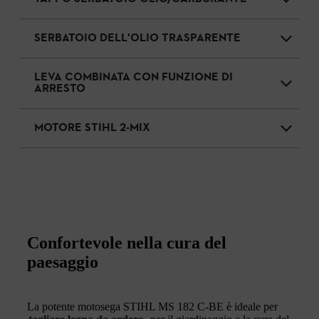
SERBATOIO DELL'OLIO TRASPARENTE
LEVA COMBINATA CON FUNZIONE DI
ARRESTO
MOTORE STIHL 2-MIX
Confortevole nella cura del
paesaggio
La potente motosega STIHL MS 182 C-BE è ideale per