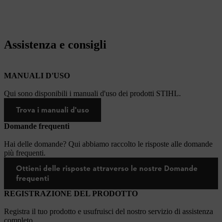
Assistenza e consigli
MANUALI D'USO
Qui sono disponibili i manuali d'uso dei prodotti STIHL.
Trova i manuali d'uso
Domande frequenti
Hai delle domande? Qui abbiamo raccolto le risposte alle domande
più frequenti.
Ottieni delle risposte attraverso le nostre Domande
frequenti
REGISTRAZIONE DEL PRODOTTO
Registra il tuo prodotto e usufruisci del nostro servizio di assistenza
completo.